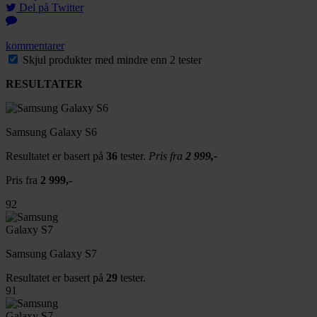
Del på Twitter
kommentarer
Skjul produkter med mindre enn 2 tester
RESULTATER
Samsung Galaxy S6
Resultatet er basert på
36
tester.
Pris fra
2 999,-
Pris fra
2 999,-
92
Samsung Galaxy S7
Resultatet er basert på
29
tester.
91