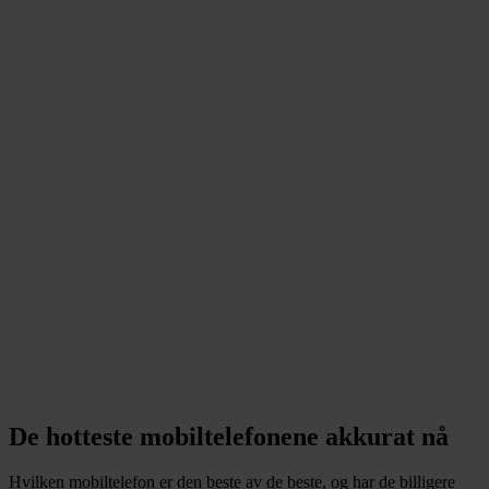
De hotteste mobiltelefonene akkurat nå
Hvilken mobiltelefon er den beste av de beste, og har de billigere