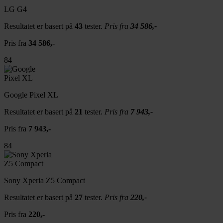
LG G4
Resultatet er basert på
43
tester.
Pris fra
34 586,-
Pris fra
34 586,-
84
Google Pixel XL
Resultatet er basert på
21
tester.
Pris fra
7 943,-
Pris fra
7 943,-
84
Sony Xperia Z5 Compact
Resultatet er basert på
27
tester.
Pris fra
220,-
Pris fra
220,-