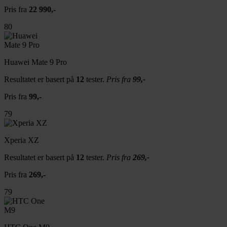
Pris fra
22 990,-
80
Huawei Mate 9 Pro
Resultatet er basert på
12
tester.
Pris fra
99,-
Pris fra
99,-
79
Xperia XZ
Resultatet er basert på
12
tester.
Pris fra
269,-
Pris fra
269,-
79