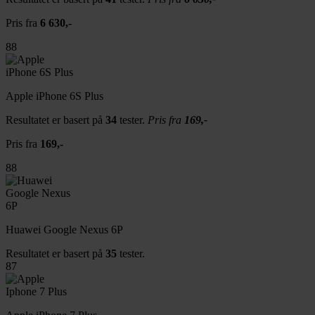
Pris fra
6 630,-
88
Apple iPhone 6S Plus
Resultatet er basert på
34
tester.
Pris fra
169,-
Pris fra
169,-
88
Huawei Google Nexus 6P
Resultatet er basert på
35
tester.
87