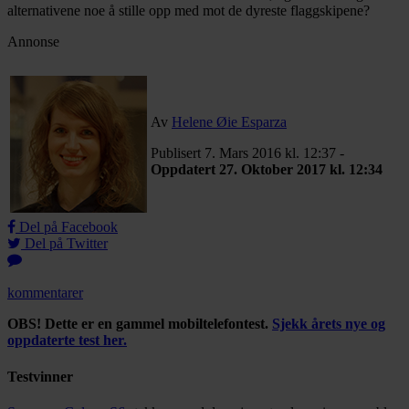
alternativene noe å stille opp med mot de dyreste flaggskipene?
Annonse
Av
Helene Øie Esparza
Publisert 7. Mars 2016 kl. 12:37 -
Oppdatert 27. Oktober 2017 kl. 12:34
Del på Facebook
Del på Twitter
kommentarer
OBS! Dette er en gammel mobiltelefontest.
Sjekk årets nye og
oppdaterte test her.
Testvinner