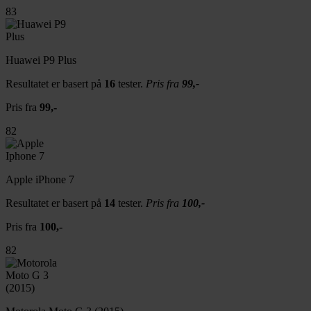
83
Huawei P9 Plus
Resultatet er basert på
16
tester.
Pris fra
99,-
Pris fra
99,-
82
Apple iPhone 7
Resultatet er basert på
14
tester.
Pris fra
100,-
Pris fra
100,-
82