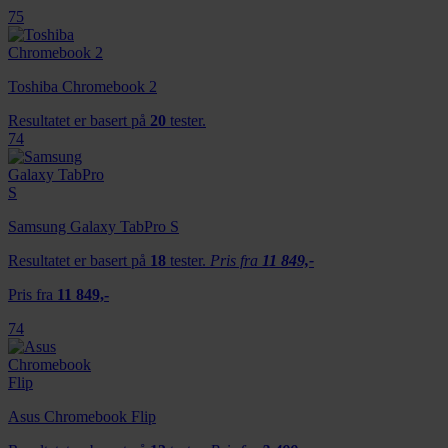
75
Toshiba Chromebook 2
Resultatet er basert på
20
tester.
74
Samsung Galaxy TabPro S
Resultatet er basert på
18
tester.
Pris fra
11 849,-
Pris fra
11 849,-
74
Asus Chromebook Flip