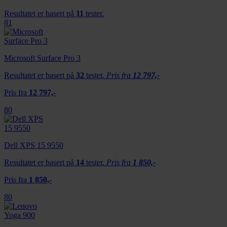
Resultatet er basert på
11
tester.
81
Microsoft Surface Pro 3
Resultatet er basert på
32
tester.
Pris fra
12 797,-
Pris fra
12 797,-
80
Dell XPS 15 9550
Resultatet er basert på
14
tester.
Pris fra
1 850,-
Pris fra
1 850,-
80