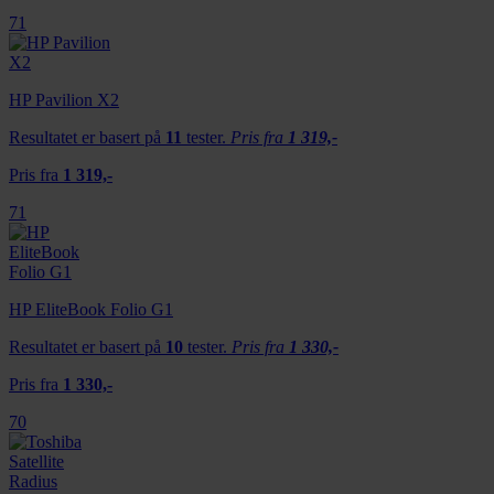
71
HP Pavilion X2
Resultatet er basert på
11
tester.
Pris fra
1 319,-
Pris fra
1 319,-
71
HP EliteBook Folio G1
Resultatet er basert på
10
tester.
Pris fra
1 330,-
Pris fra
1 330,-
70