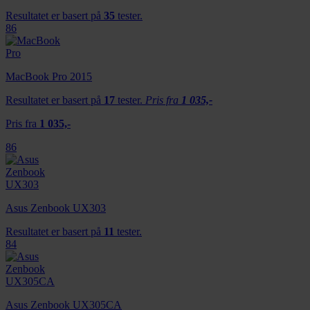
Resultatet er basert på
35
tester.
86
MacBook Pro 2015
Resultatet er basert på
17
tester.
Pris fra
1 035,-
Pris fra
1 035,-
86
Asus Zenbook UX303
Resultatet er basert på
11
tester.
84
Asus Zenbook UX305CA