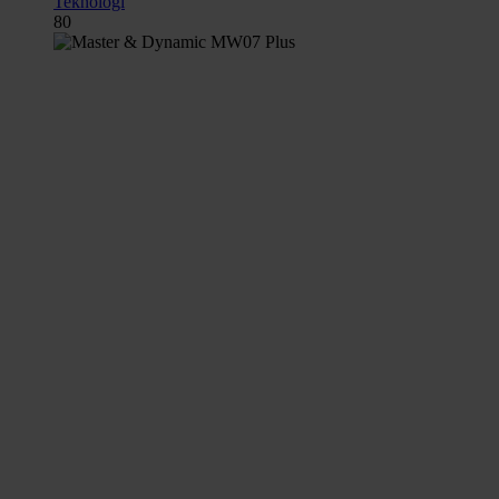
Teknologi
80