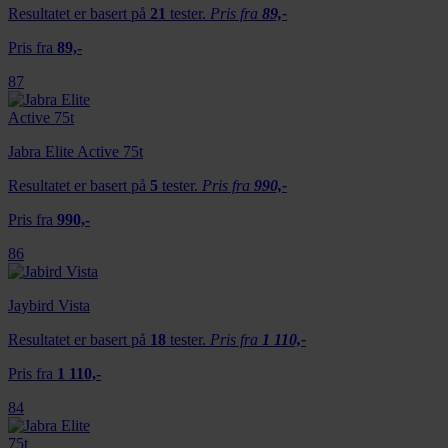
Resultatet er basert på
21
tester.
Pris fra
89,-
Pris fra
89,-
87
Jabra Elite Active 75t
Resultatet er basert på
5
tester.
Pris fra
990,-
Pris fra
990,-
86
Jaybird Vista
Resultatet er basert på
18
tester.
Pris fra
1 110,-
Pris fra
1 110,-
84