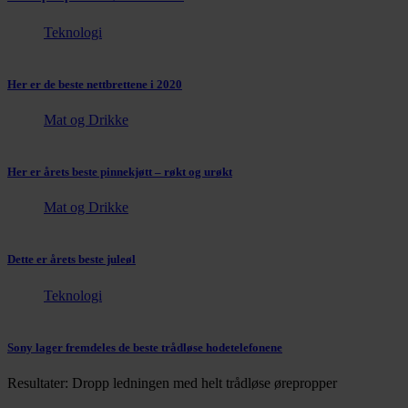
Teknologi
Her er de beste nettbrettene i 2020
Mat og Drikke
Her er årets beste pinnekjøtt – røkt og urøkt
Mat og Drikke
Dette er årets beste juleøl
Teknologi
Sony lager fremdeles de beste trådløse hodetelefonene
Resultater: Dropp ledningen med helt trådløse ørepropper