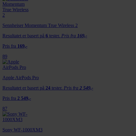
Sennheiser Momentum True Wireless 2
Resultatet er basert på
6
tester.
Pris fra
169,-
Pris fra
169,-
89
Apple AirPods Pro
Resultatet er basert på
24
tester.
Pris fra
2 549,-
Pris fra
2 549,-
87
Sony WF-1000XM3