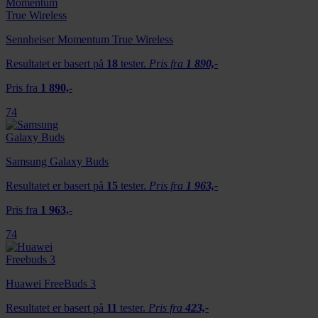
Sennheiser Momentum True Wireless
Resultatet er basert på
18
tester.
Pris fra
1 890,-
Pris fra
1 890,-
74
Samsung Galaxy Buds
Resultatet er basert på
15
tester.
Pris fra
1 963,-
Pris fra
1 963,-
74
Huawei FreeBuds 3
Resultatet er basert på
11
tester.
Pris fra
423,-