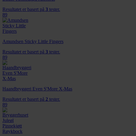
Resultatet er basert på
3
tester.
89
Amundsen Sticky Little Fingers
Resultatet er basert på
3
tester.
89
Haandbryggeri Even S'More X-Mas
Resultatet er basert på
2
tester.
89