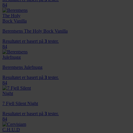
84
Berentsens The Holy Bock Vanilla
Resultatet er basert på
3
tester.
84
Berentsens Julefnugg
Resultatet er basert på
3
tester.
84
7 Fjell Silent Night
Resultatet er basert på
3
tester.
84