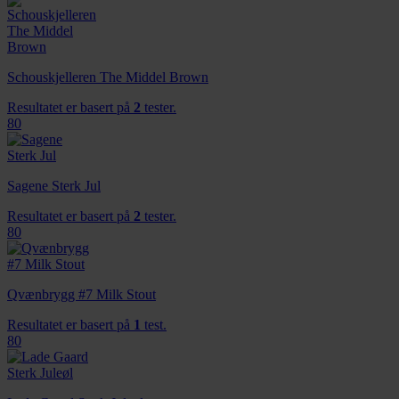
Schouskjelleren The Middel Brown
Resultatet er basert på
2
tester.
80
Sagene Sterk Jul
Resultatet er basert på
2
tester.
80
Qvænbrygg #7 Milk Stout
Resultatet er basert på
1
test.
80