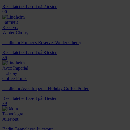
Resultatet er basert på
2
tester.
90
Lindheim Farmer's Reserve: Winter Cherry
Resultatet er basert på
3
tester.
89
Lindheim Avec Imperial Holiday Coffee Porter
Resultatet er basert på
3
tester.
89
Bådin Tønnelagra Julestout