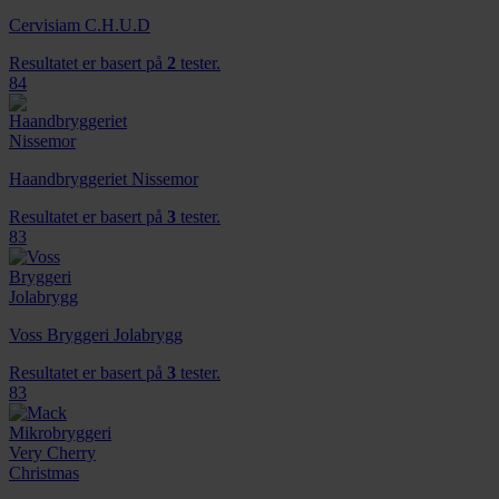
Cervisiam C.H.U.D
Resultatet er basert på
2
tester.
84
Haandbryggeriet Nissemor
Resultatet er basert på
3
tester.
83
Voss Bryggeri Jolabrygg
Resultatet er basert på
3
tester.
83