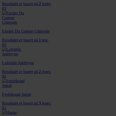
Resultatet er basert på
2
tester.
83
Færder Du Grønne Glitrende
Resultatet er basert på
1
test.
83
Lofotpils Julebrygg
Resultatet er basert på
2
tester.
82
Fredrikstad Juleøl
Resultatet er basert på
3
tester.
81