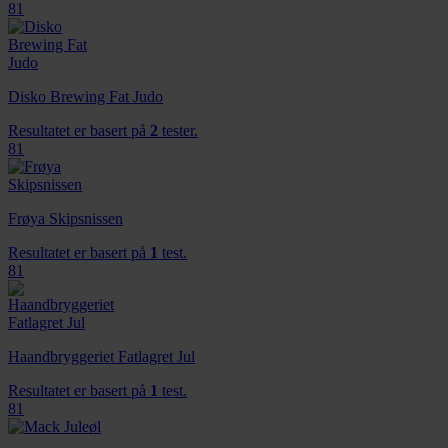
81
Disko Brewing Fat Judo
Resultatet er basert på
2
tester.
81
Frøya Skipsnissen
Resultatet er basert på
1
test.
81
Haandbryggeriet Fatlagret Jul
Resultatet er basert på
1
test.
81