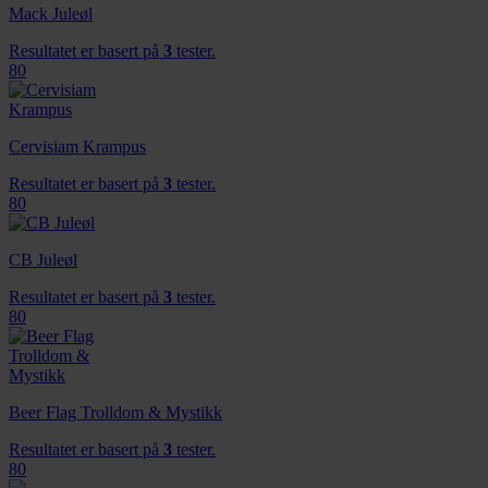
Mack Juleøl
Resultatet er basert på
3
tester.
80
Cervisiam Krampus
Resultatet er basert på
3
tester.
80
CB Juleøl
Resultatet er basert på
3
tester.
80
Beer Flag Trolldom & Mystikk
Resultatet er basert på
3
tester.
80