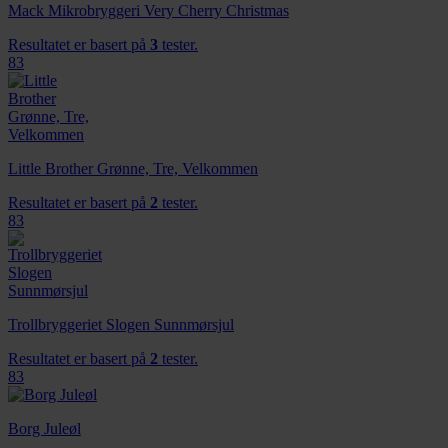
Mack Mikrobryggeri Very Cherry Christmas
Resultatet er basert på
3
tester.
83
Little Brother Grønne, Tre, Velkommen
Resultatet er basert på
2
tester.
83
Trollbryggeriet Slogen Sunnmørsjul
Resultatet er basert på
2
tester.
83
Borg Juleøl