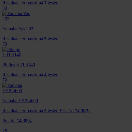
Resultatet er basert på
7
tester.
80
Yamaha Yas 203
Resultatet er basert på
5
tester.
79
Philips HTL5140
Resultatet er basert på
4
tester.
79
Yamaha YSP-5600
Resultatet er basert på
5
tester.
Pris fra
14 390,-
Pris fra
14 390,-
78