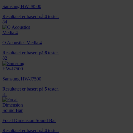
Samsung HW-J8500
Resultatet er basert på
4
tester.
84
Q Acoustics Media 4
Resultatet er basert på
6
tester.
82
Samsung HW-J7500
Resultatet er basert på
5
tester.
81
Focal Dimension Sound Bar
Resultatet er basert på
4
tester.