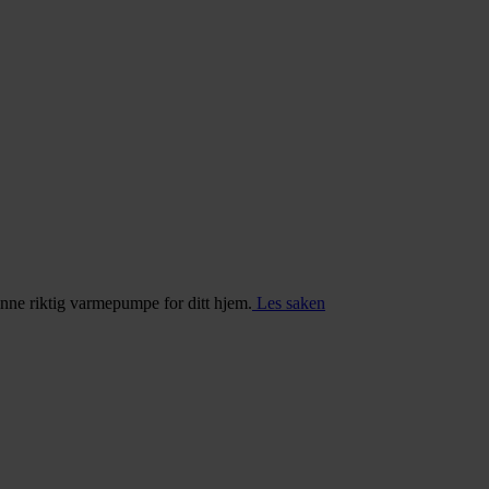
inne riktig varmepumpe for ditt hjem.
Les saken