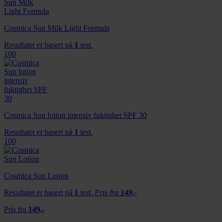
Cosmica Sun Milk Light Formula
Resultatet er basert på
1
test.
100
Cosmica Sun lotion intensiv fuktighet SPF 30
Resultatet er basert på
1
test.
100
Cosmica Sun Lotion
Resultatet er basert på
1
test.
Pris fra
149,-
Pris fra
149,-