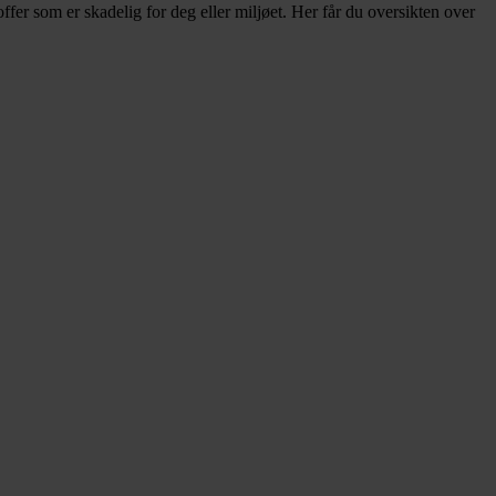
fer som er skadelig for deg eller miljøet. Her får du oversikten over