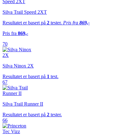
Silva Trail Speed 2XT
Resultatet er basert på
2
tester.
Pris fra
869,-
Pris fra
869,-
70
Silva Ninox 2X
Resultatet er basert på
1
test.
67
Silva Trail Runner II
Resultatet er basert på
2
tester.
66