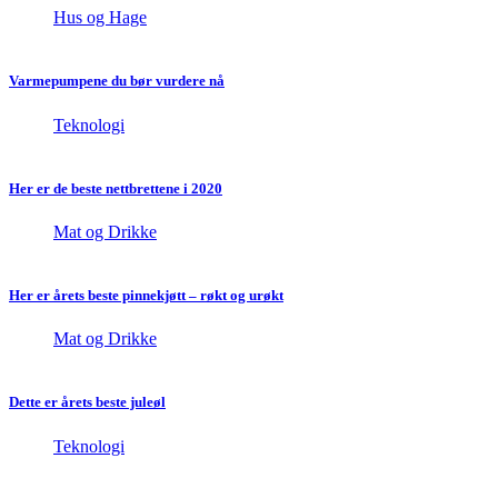
Hus og Hage
Varmepumpene du bør vurdere nå
Teknologi
Her er de beste nettbrettene i 2020
Mat og Drikke
Her er årets beste pinnekjøtt – røkt og urøkt
Mat og Drikke
Dette er årets beste juleøl
Teknologi