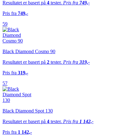
Resultatet er basert på
4
tester.
Pris fra
749,-
Pris fra
749,-
59
Black Diamond Cosmo 90
Resultatet er basert på
2
tester.
Pris fra
319,-
Pris fra
319,-
57
Black Diamond Spot 130
Resultatet er basert på
4
tester.
Pris fra
1 142,-
Pris fra
1 142,-