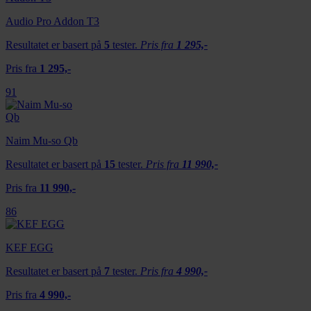
Audio Pro Addon T3
Resultatet er basert på
5
tester.
Pris fra
1 295,-
Pris fra
1 295,-
91
Naim Mu-so Qb
Resultatet er basert på
15
tester.
Pris fra
11 990,-
Pris fra
11 990,-
86
KEF EGG
Resultatet er basert på
7
tester.
Pris fra
4 990,-
Pris fra
4 990,-