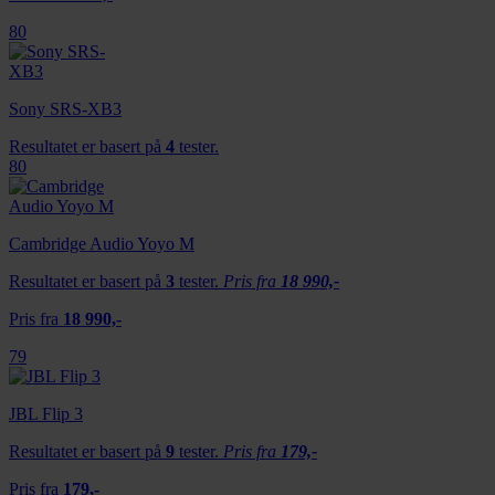
80
Sony SRS-XB3
Resultatet er basert på
4
tester.
80
Cambridge Audio Yoyo M
Resultatet er basert på
3
tester.
Pris fra
18 990,-
Pris fra
18 990,-
79
JBL Flip 3
Resultatet er basert på
9
tester.
Pris fra
179,-
Pris fra
179,-