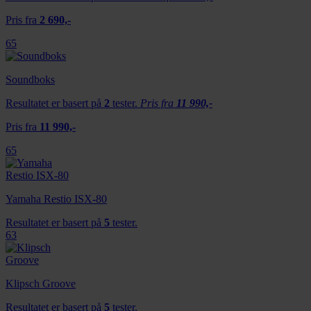
Pris fra
2 690,-
65
Soundboks
Resultatet er basert på
2
tester.
Pris fra
11 990,-
Pris fra
11 990,-
65
Yamaha Restio ISX-80
Resultatet er basert på
5
tester.
63
Klipsch Groove
Resultatet er basert på
5
tester.