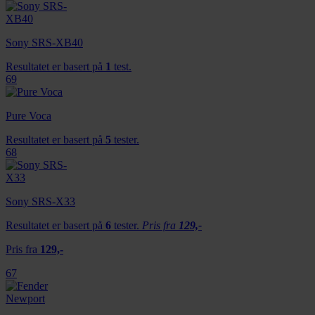
Sony SRS-XB40
Resultatet er basert på
1
test.
69
Pure Voca
Resultatet er basert på
5
tester.
68
Sony SRS-X33
Resultatet er basert på
6
tester.
Pris fra
129,-
Pris fra
129,-
67