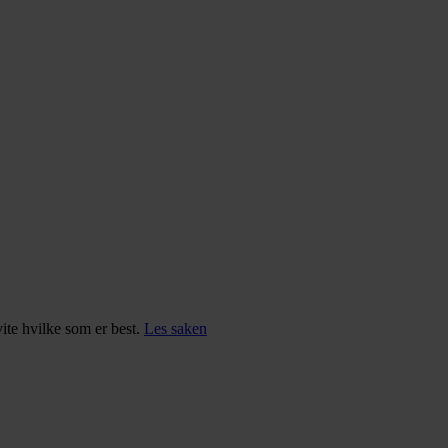
ite hvilke som er best.
Les saken