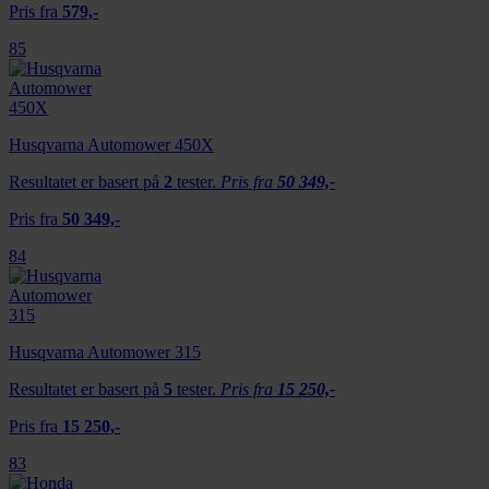
Pris fra
579,-
85
Husqvarna Automower 450X
Resultatet er basert på
2
tester.
Pris fra
50 349,-
Pris fra
50 349,-
84
Husqvarna Automower 315
Resultatet er basert på
5
tester.
Pris fra
15 250,-
Pris fra
15 250,-
83