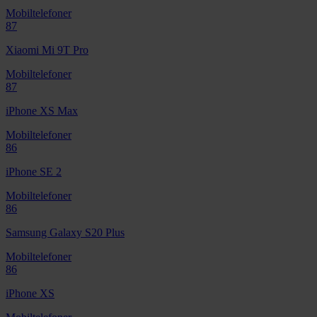
Mobiltelefoner
87
Xiaomi Mi 9T Pro
Mobiltelefoner
87
iPhone XS Max
Mobiltelefoner
86
iPhone SE 2
Mobiltelefoner
86
Samsung Galaxy S20 Plus
Mobiltelefoner
86
iPhone XS