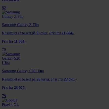
82
Samsung Galaxy Z Flip
Resultatet er basert på
9
tester.
Pris fra
11 884,-
Pris fra
11 884,-
79
Samsung Galaxy S20 Ultra
Resultatet er basert på
28
tester.
Pris fra
23 675,-
Pris fra
23 675,-
78