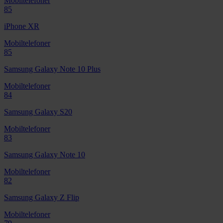
Mobiltelefoner
85
iPhone XR
Mobiltelefoner
85
Samsung Galaxy Note 10 Plus
Mobiltelefoner
84
Samsung Galaxy S20
Mobiltelefoner
83
Samsung Galaxy Note 10
Mobiltelefoner
82
Samsung Galaxy Z Flip
Mobiltelefoner