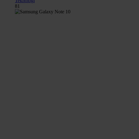
Teknologi
81