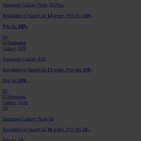
Samsung Galaxy Note 10 Plus
Resultatet er basert på
14
tester.
Pris fra
189,-
Pris fra
189,-
84
Samsung Galaxy S20
Resultatet er basert på
15
tester.
Pris fra
109,-
Pris fra
109,-
83
Samsung Galaxy Note 10
Resultatet er basert på
16
tester.
Pris fra
24,-
Pris fra
24,-