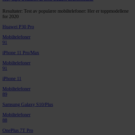
Resultater: Test av populære mobiltelefoner: Her er toppmodellene
for 2020
Huawei P30 Pro
Mobiltelefoner
91
iPhone 11 Pro/Max
Mobiltelefoner
91
iPhone 11
Mobiltelefoner
89
Samsung Galaxy S10/Plus
Mobiltelefoner
88
OnePlus 7T Pro