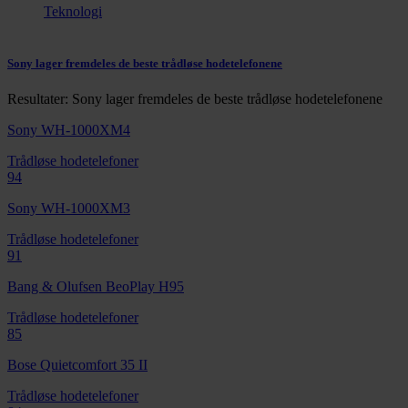
Teknologi
Sony lager fremdeles de beste trådløse hodetelefonene
Resultater: Sony lager fremdeles de beste trådløse hodetelefonene
Sony WH-1000XM4
Trådløse hodetelefoner
94
Sony WH-1000XM3
Trådløse hodetelefoner
91
Bang & Olufsen BeoPlay H95
Trådløse hodetelefoner
85
Bose Quietcomfort 35 II
Trådløse hodetelefoner