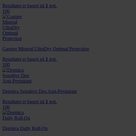
Resultatet er basert på
1
test.
100
Garnier Mineral UltraDry Optimal Protection
Resultatet er basert på
1
test.
100
Dermica Sensitive Deo Anti-Perspirant
Resultatet er basert på
1
test.
100
Dermica Daily Roll-On