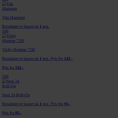
Vita Harmoni
Resultatet er basert på
1
test.
100
Vichy Homme 72H
Resultatet er basert på
1
test.
Pris fra
142,-
Pris fra
142,-
100
Stop 24 Roll-On
Resultatet er basert på
1
test.
Pris fra
95,-
Pris fra
95,-