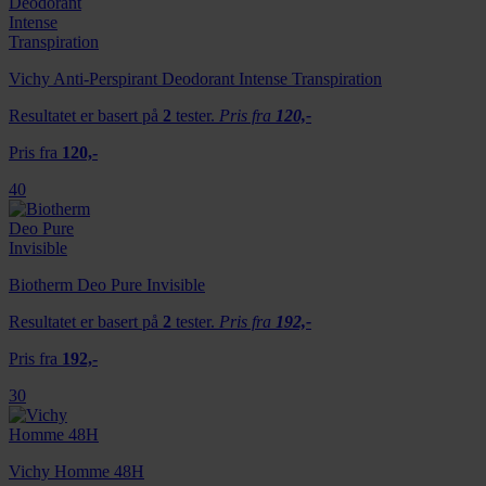
Vichy Anti-Perspirant Deodorant Intense Transpiration
Resultatet er basert på
2
tester.
Pris fra
120,-
Pris fra
120,-
40
Biotherm Deo Pure Invisible
Resultatet er basert på
2
tester.
Pris fra
192,-
Pris fra
192,-
30
Vichy Homme 48H