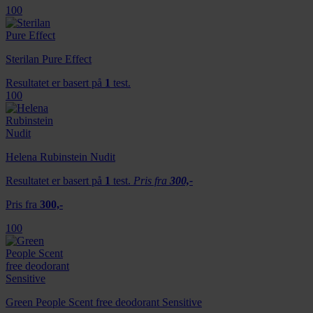
100
Sterilan Pure Effect
Resultatet er basert på
1
test.
100
Helena Rubinstein Nudit
Resultatet er basert på
1
test.
Pris fra
300,-
Pris fra
300,-
100
Green People Scent free deodorant Sensitive