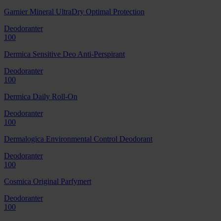
Garnier Mineral UltraDry Optimal Protection
Deodoranter
100
Dermica Sensitive Deo Anti-Perspirant
Deodoranter
100
Dermica Daily Roll-On
Deodoranter
100
Dermalogica Environmental Control Deodorant
Deodoranter
100
Cosmica Original Parfymert
Deodoranter
100