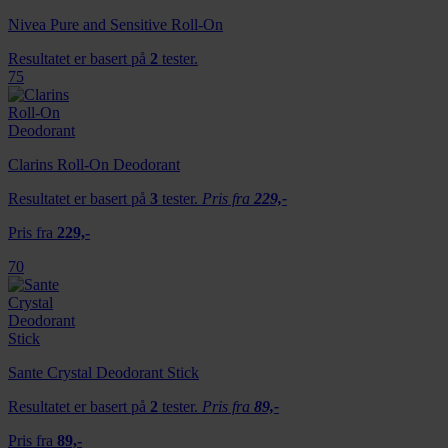
Nivea Pure and Sensitive Roll-On
Resultatet er basert på
2
tester.
75
Clarins Roll-On Deodorant
Resultatet er basert på
3
tester.
Pris fra
229,-
Pris fra
229,-
70
Sante Crystal Deodorant Stick
Resultatet er basert på
2
tester.
Pris fra
89,-
Pris fra
89,-