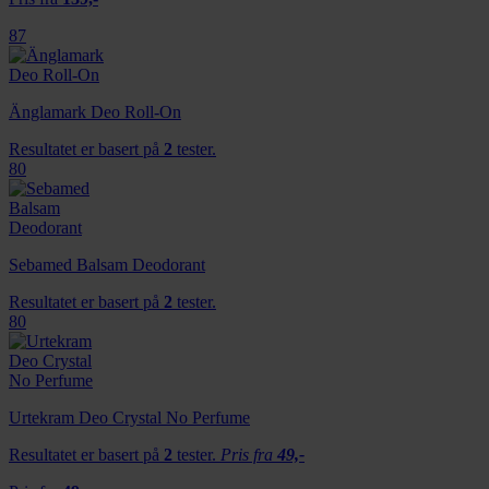
87
Änglamark Deo Roll-On
Resultatet er basert på
2
tester.
80
Sebamed Balsam Deodorant
Resultatet er basert på
2
tester.
80
Urtekram Deo Crystal No Perfume
Resultatet er basert på
2
tester.
Pris fra
49,-