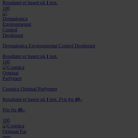
Resultatet er basert på
1
test.
100
Dermalogica Environmental Control Deodorant
Resultatet er basert på
1
test.
100
Cosmica Original Parfymert
Resultatet er basert på
1
test.
Pris fra
49,-
Pris fra
49,-
100