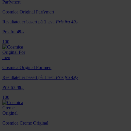
Cosmica Original Parfymert
Resultatet er basert på
1
test.
Pris fra
49,-
Pris fra
49,-
100
Cosmica Original For men
Resultatet er basert på
1
test.
Pris fra
49,-
Pris fra
49,-
100
Cosmica Creme Original