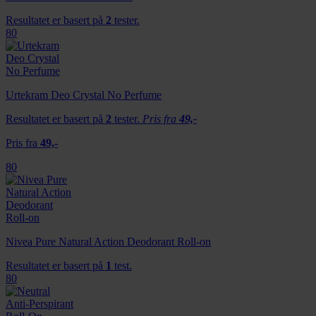
Resultatet er basert på
2
tester.
80
Urtekram Deo Crystal No Perfume
Resultatet er basert på
2
tester.
Pris fra
49,-
Pris fra
49,-
80
Nivea Pure Natural Action Deodorant Roll-on
Resultatet er basert på
1
test.
80