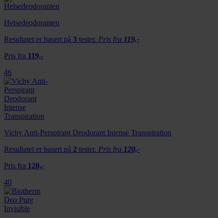
Helsedeodoranten
Resultatet er basert på
3
tester.
Pris fra
119,-
Pris fra
119,-
46
Vichy Anti-Perspirant Deodorant Intense Transpiration
Resultatet er basert på
2
tester.
Pris fra
120,-
Pris fra
120,-
40