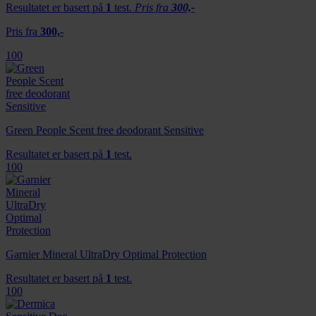
Resultatet er basert på
1
test.
Pris fra
300,-
Pris fra
300,-
100
Green People Scent free deodorant Sensitive
Resultatet er basert på
1
test.
100
Garnier Mineral UltraDry Optimal Protection
Resultatet er basert på
1
test.
100