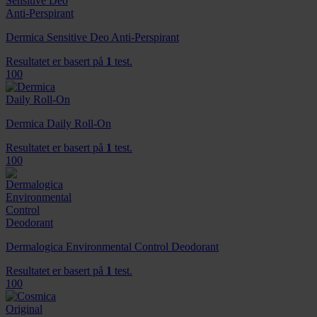
Dermica Sensitive Deo Anti-Perspirant
Resultatet er basert på
1
test.
100
Dermica Daily Roll-On
Resultatet er basert på
1
test.
100
Dermalogica Environmental Control Deodorant
Resultatet er basert på
1
test.
100