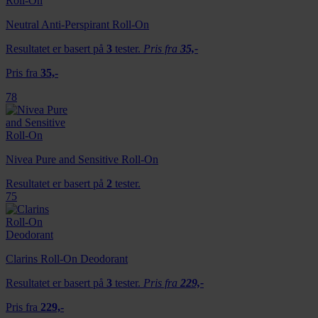
Neutral Anti-Perspirant Roll-On
Resultatet er basert på
3
tester.
Pris fra
35,-
Pris fra
35,-
78
Nivea Pure and Sensitive Roll-On
Resultatet er basert på
2
tester.
75
Clarins Roll-On Deodorant
Resultatet er basert på
3
tester.
Pris fra
229,-
Pris fra
229,-