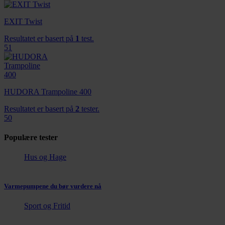
EXIT Twist
Resultatet er basert på
1
test.
51
HUDORA Trampoline 400
Resultatet er basert på
2
tester.
50
Populære tester
Hus og Hage
Varmepumpene du bør vurdere nå
Sport og Fritid