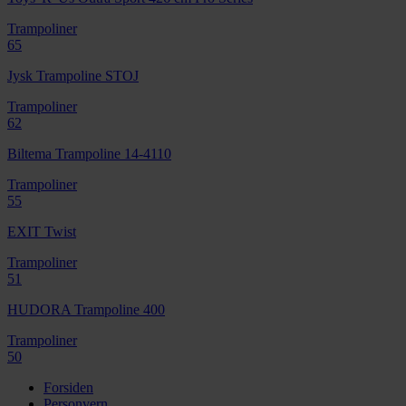
Trampoliner
65
Jysk Trampoline STOJ
Trampoliner
62
Biltema Trampoline 14-4110
Trampoliner
55
EXIT Twist
Trampoliner
51
HUDORA Trampoline 400
Trampoliner
50
Forsiden
Personvern