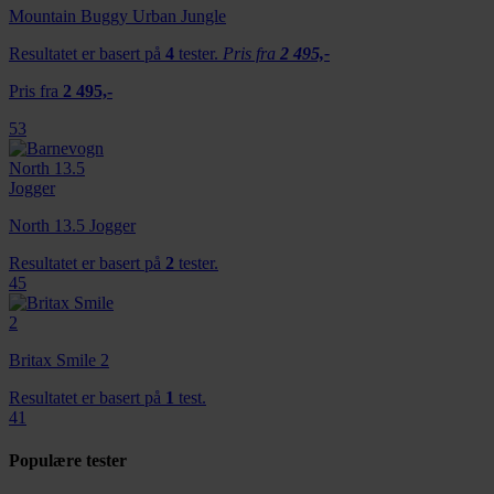
Mountain Buggy Urban Jungle
Resultatet er basert på
4
tester.
Pris fra
2 495,-
Pris fra
2 495,-
53
North 13.5 Jogger
Resultatet er basert på
2
tester.
45
Britax Smile 2
Resultatet er basert på
1
test.
41
Populære tester