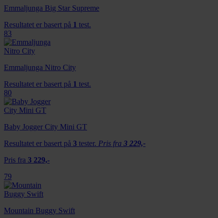
Emmaljunga Big Star Supreme
Resultatet er basert på
1
test.
83
Emmaljunga Nitro City
Resultatet er basert på
1
test.
80
Baby Jogger City Mini GT
Resultatet er basert på
3
tester.
Pris fra
3 229,-
Pris fra
3 229,-
79
Mountain Buggy Swift