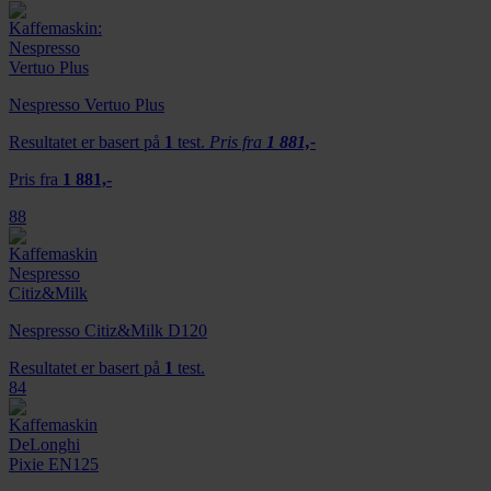
Nespresso Vertuo Plus
Resultatet er basert på
1
test.
Pris fra
1 881,-
Pris fra
1 881,-
88
Nespresso Citiz&Milk D120
Resultatet er basert på
1
test.
84