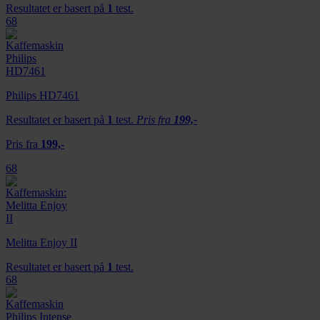
Resultatet er basert på
1
test.
68
Philips HD7461
Resultatet er basert på
1
test.
Pris fra
199,-
Pris fra
199,-
68
Melitta Enjoy II
Resultatet er basert på
1
test.
68