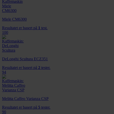
Miele CM6300
Resultatet er basert på
1
test.
100
DeLonghi Scultura ECZ351
Resultatet er basert på
2
tester.
94
Melitta Caffeo Varianza CSP
Resultatet er basert på
5
tester.
90