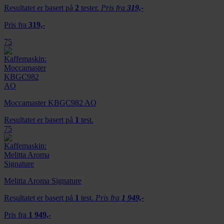
Resultatet er basert på
2
tester.
Pris fra
319,-
Pris fra
319,-
75
Moccamaster KBGC982 AO
Resultatet er basert på
1
test.
75
Melitta Aroma Signature
Resultatet er basert på
1
test.
Pris fra
1 949,-
Pris fra
1 949,-