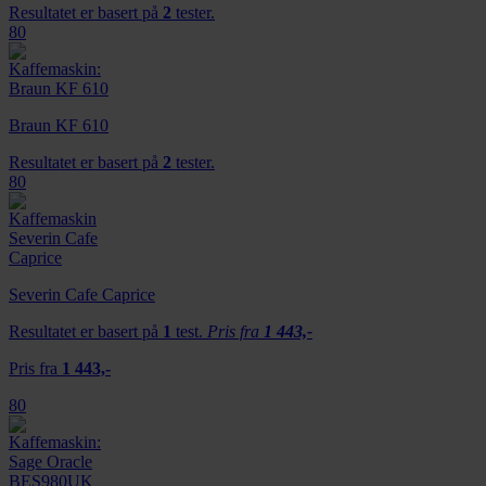
Resultatet er basert på
2
tester.
80
Braun KF 610
Resultatet er basert på
2
tester.
80
Severin Cafe Caprice
Resultatet er basert på
1
test.
Pris fra
1 443,-
Pris fra
1 443,-
80