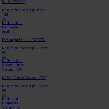
Miele CM6300
Resultatet er basert på
1
test.
100
DeLonghi Scultura ECZ351
Resultatet er basert på
2
tester.
94
Melitta Caffeo Varianza CSP
Resultatet er basert på
5
tester.
90