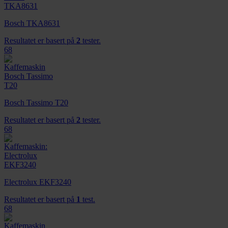
Bosch TKA8631
Resultatet er basert på
2
tester.
68
Bosch Tassimo T20
Resultatet er basert på
2
tester.
68
Electrolux EKF3240
Resultatet er basert på
1
test.
68