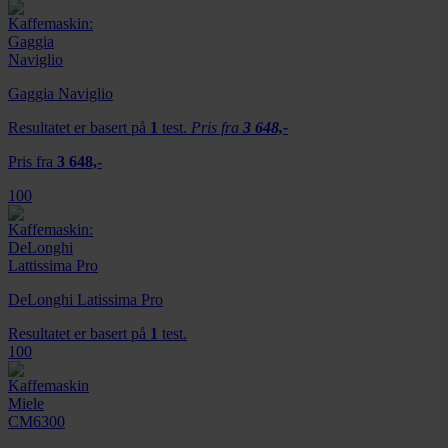
Gaggia Naviglio
Resultatet er basert på
1
test.
Pris fra
3 648,-
Pris fra
3 648,-
100
DeLonghi Latissima Pro
Resultatet er basert på
1
test.
100