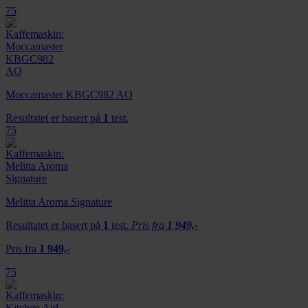
75
Moccamaster KBGC982 AO
Resultatet er basert på
1
test.
75
Melitta Aroma Signature
Resultatet er basert på
1
test.
Pris fra
1 949,-
Pris fra
1 949,-
75