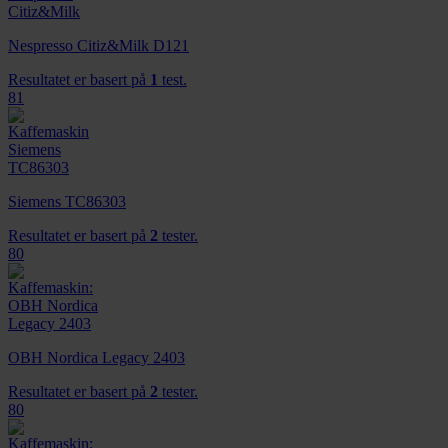
Nespresso Citiz&Milk D121
Resultatet er basert på
1
test.
81
Siemens TC86303
Resultatet er basert på
2
tester.
80
OBH Nordica Legacy 2403
Resultatet er basert på
2
tester.
80