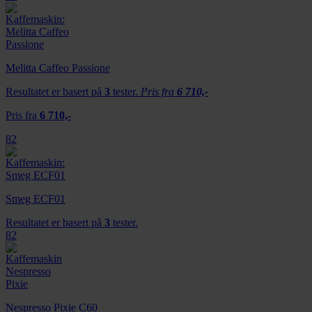
Melitta Caffeo Passione
Resultatet er basert på
3
tester.
Pris fra
6 710,-
Pris fra
6 710,-
82
Smeg ECF01
Resultatet er basert på
3
tester.
82
Nespresso Pixie C60