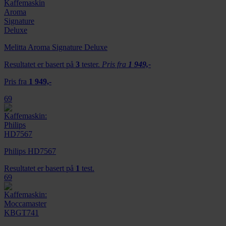
Melitta Aroma Signature Deluxe
Resultatet er basert på
3
tester.
Pris fra
1 949,-
Pris fra
1 949,-
69
Philips HD7567
Resultatet er basert på
1
test.
69