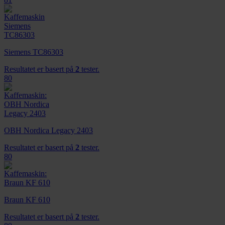
Siemens TC86303
Resultatet er basert på
2
tester.
80
OBH Nordica Legacy 2403
Resultatet er basert på
2
tester.
80
Braun KF 610
Resultatet er basert på
2
tester.