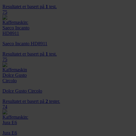
Resultatet er basert på
1
test.
75
Saeco Incanto HD8911
Resultatet er basert på
1
test.
75
Dolce Gusto Circolo
Resultatet er basert på
2
tester.
74
Jura E6