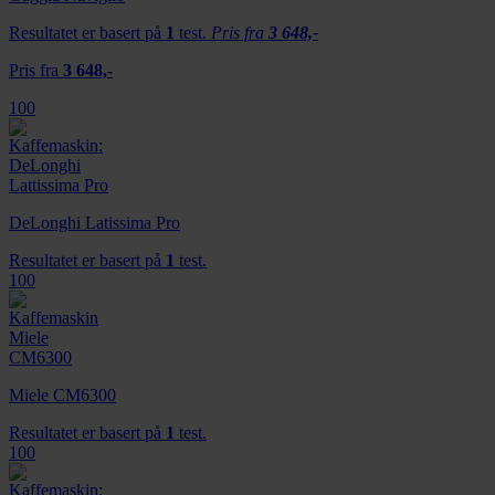
Resultatet er basert på
1
test.
Pris fra
3 648,-
Pris fra
3 648,-
100
DeLonghi Latissima Pro
Resultatet er basert på
1
test.
100
Miele CM6300
Resultatet er basert på
1
test.
100