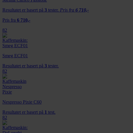
Resultatet er basert på
3
tester.
Pris fra
6 710,-
Pris fra
6 710,-
82
Smeg ECF01
Resultatet er basert på
3
tester.
82
Nespresso Pixie C60
Resultatet er basert på
1
test.
82