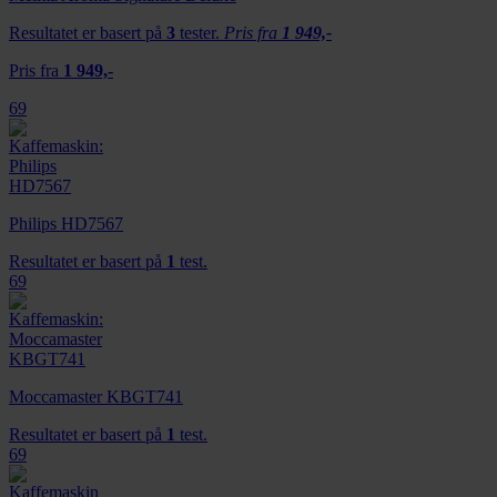
Resultatet er basert på
3
tester.
Pris fra
1 949,-
Pris fra
1 949,-
69
Philips HD7567
Resultatet er basert på
1
test.
69
Moccamaster KBGT741
Resultatet er basert på
1
test.
69