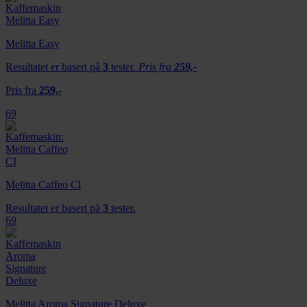
Melitta Easy
Resultatet er basert på
3
tester.
Pris fra
259,-
Pris fra
259,-
69
Melitta Caffeo Cl
Resultatet er basert på
3
tester.
69
Melitta Aroma Signature Deluxe