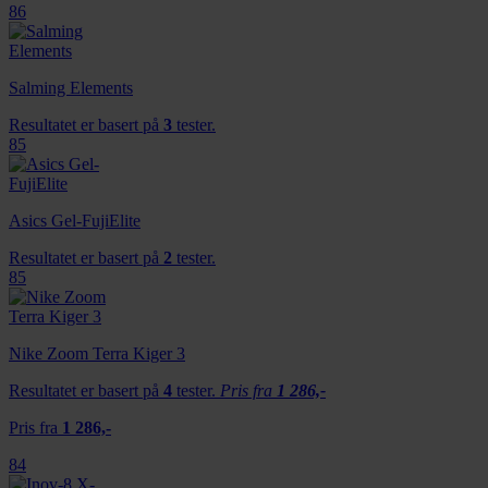
86
Salming Elements
Resultatet er basert på
3
tester.
85
Asics Gel-FujiElite
Resultatet er basert på
2
tester.
85
Nike Zoom Terra Kiger 3
Resultatet er basert på
4
tester.
Pris fra
1 286,-
Pris fra
1 286,-
84