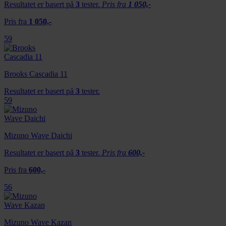
Resultatet er basert på
3
tester.
Pris fra
1 050,-
Pris fra
1 050,-
59
Brooks Cascadia 11
Resultatet er basert på
3
tester.
59
Mizuno Wave Daichi
Resultatet er basert på
3
tester.
Pris fra
600,-
Pris fra
600,-
56
Mizuno Wave Kazan