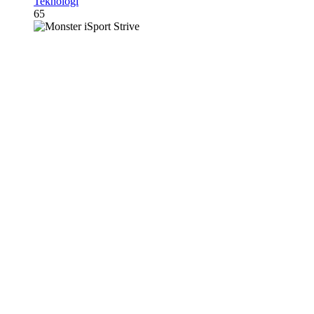
Teknologi
65