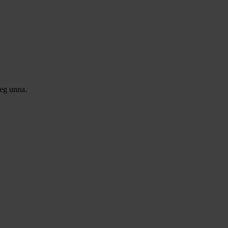
seg unna.