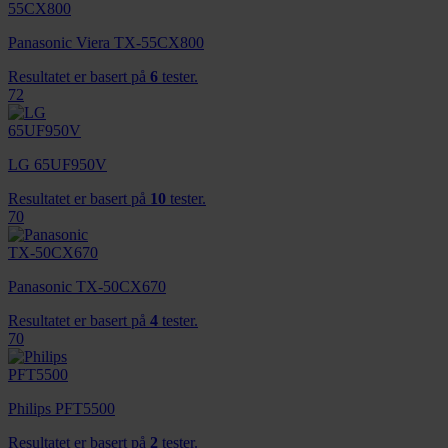
Panasonic Viera TX-55CX800
Resultatet er basert på
6
tester.
72
LG 65UF950V
Resultatet er basert på
10
tester.
70
Panasonic TX-50CX670
Resultatet er basert på
4
tester.
70
Philips PFT5500
Resultatet er basert på
2
tester.