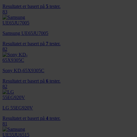
Resultatet er basert på
5
tester.
83
Samsung UE65JU7005
Resultatet er basert på
7
tester.
82
Sony KD-65X9305C
Resultatet er basert på
6
tester.
82
LG 55EG920V
Resultatet er basert på
4
tester.
81