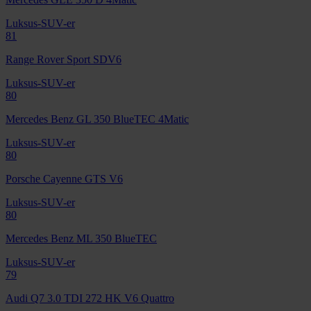
Luksus-SUV-er
81
Range Rover Sport SDV6
Luksus-SUV-er
80
Mercedes Benz GL 350 BlueTEC 4Matic
Luksus-SUV-er
80
Porsche Cayenne GTS V6
Luksus-SUV-er
80
Mercedes Benz ML 350 BlueTEC
Luksus-SUV-er
79
Audi Q7 3.0 TDI 272 HK V6 Quattro