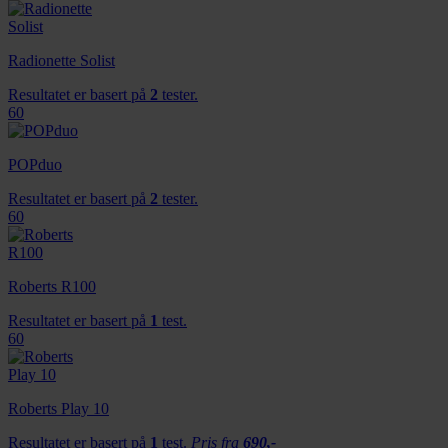
Radionette Solist
Resultatet er basert på
2
tester.
60
POPduo
Resultatet er basert på
2
tester.
60
Roberts R100
Resultatet er basert på
1
test.
60
Roberts Play 10
Resultatet er basert på
1
test.
Pris fra
690,-