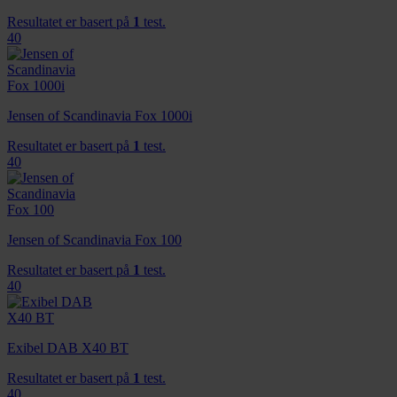
Resultatet er basert på
1
test.
40
Jensen of Scandinavia Fox 1000i
Resultatet er basert på
1
test.
40
Jensen of Scandinavia Fox 100
Resultatet er basert på
1
test.
40
Exibel DAB X40 BT
Resultatet er basert på
1
test.
40