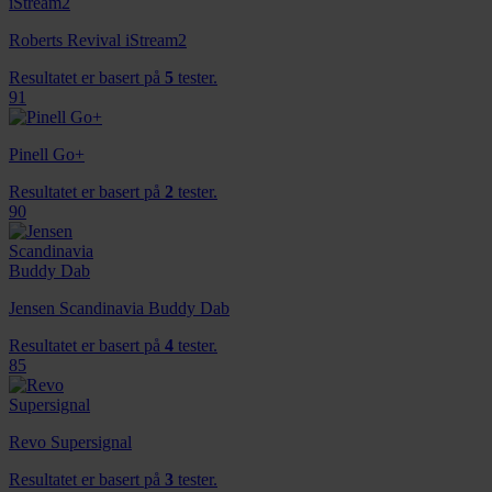
Roberts Revival iStream2
Resultatet er basert på
5
tester.
91
Pinell Go+
Resultatet er basert på
2
tester.
90
Jensen Scandinavia Buddy Dab
Resultatet er basert på
4
tester.
85
Revo Supersignal
Resultatet er basert på
3
tester.