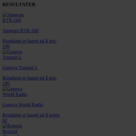
RESULTATER
Sangean BTR-160
Resultatet er basert på
1
test.
100
Geneva Touring L
Resultatet er basert på
1
test.
100
Geneva World Radio
Resultatet er basert på
5
tester.
92