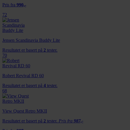
Pris fra
990,-
72
Jensen Scandinavia Buddy Lite
Resultatet er basert på
2
tester.
70
Robert Revival RD 60
Resultatet er basert på
4
tester.
68
View Quest Retro MKII
Resultatet er basert på
2
tester.
Pris fra
987,-