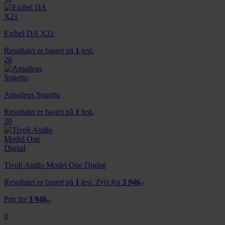
Exibel DA X21
Resultatet er basert på
1
test.
20
Amadeus Sogetto
Resultatet er basert på
1
test.
20
Tivoli Audio Model One Digital
Resultatet er basert på
1
test.
Pris fra
3 946,-
Pris fra
3 946,-
0