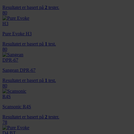
Resultatet er basert på
2
tester.
80
Pure Evoke H3
Resultatet er basert på
1
test.
80
Sangean DPR-67
Resultatet er basert på
1
test.
80
Scansonic R4S
Resultatet er basert på
2
tester.
78