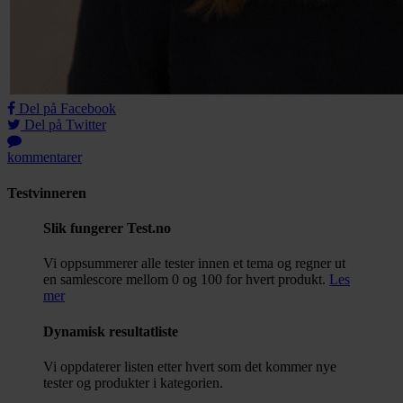
Del på Facebook
Del på Twitter
kommentarer
Testvinneren
Slik fungerer Test.no
Vi oppsummerer alle tester innen et tema og regner ut
en samlescore mellom 0 og 100 for hvert produkt.
Les
mer
Dynamisk resultatliste
Vi oppdaterer listen etter hvert som det kommer nye
tester og produkter i kategorien.