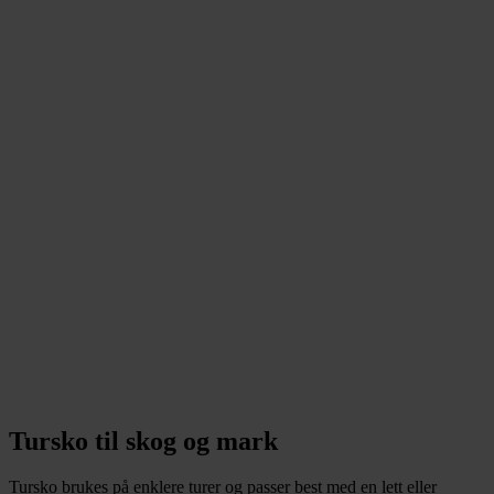
Tursko til skog og mark
Tursko brukes på enklere turer og passer best med en lett eller