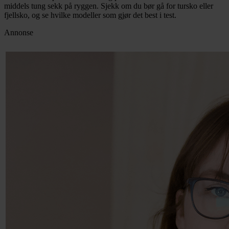
middels tung sekk på ryggen. Sjekk om du bør gå for tursko eller
fjellsko, og se hvilke modeller som gjør det best i test.
Annonse