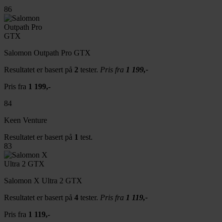
86
Salomon Outpath Pro GTX
Resultatet er basert på
2
tester.
Pris fra
1 199,-
Pris fra
1 199,-
84
Keen Venture
Resultatet er basert på
1
test.
83
Salomon X Ultra 2 GTX
Resultatet er basert på
4
tester.
Pris fra
1 119,-
Pris fra
1 119,-