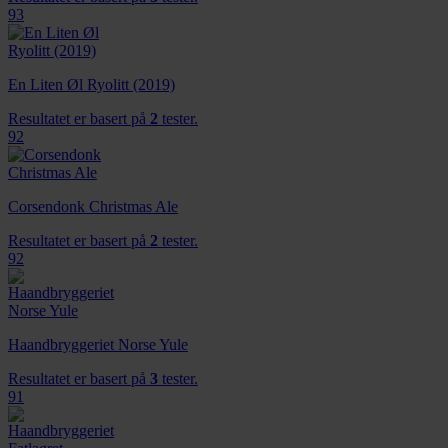
93
En Liten Øl Ryolitt (2019)
Resultatet er basert på
2
tester.
92
Corsendonk Christmas Ale
Resultatet er basert på
2
tester.
92
Haandbryggeriet Norse Yule
Resultatet er basert på
3
tester.
91