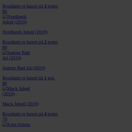
Resultatet er basert på
3
tester.
80
Nordlands Juleøl (2019)
Resultatet er basert på
2
tester.
80
Sagene Rød Jul (2019)
Resultatet er basert på
1
test.
80
Mack Juleøl (2019)
Resultatet er basert på
4
tester.
79