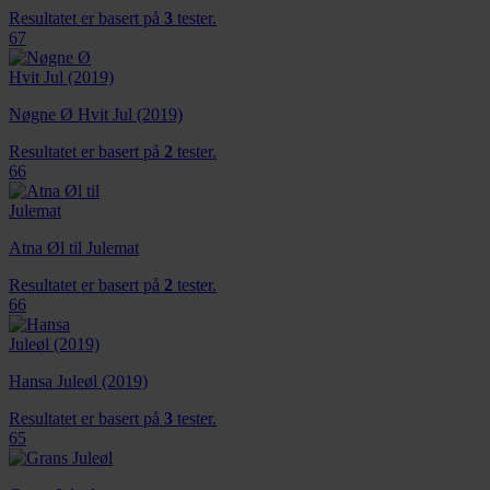
Resultatet er basert på
3
tester.
67
Nøgne Ø Hvit Jul (2019)
Resultatet er basert på
2
tester.
66
Atna Øl til Julemat
Resultatet er basert på
2
tester.
66
Hansa Juleøl (2019)
Resultatet er basert på
3
tester.
65