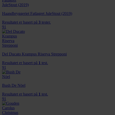
Haandbryggeriet Fatlagret JuleStout (2019)
Resultatet er basert på
3
tester.
91
Del Ducato Krampus Riserva Strepponi
Resultatet er basert på
1
test.
91
Bush De Nöel
Resultatet er basert på
1
test.
91