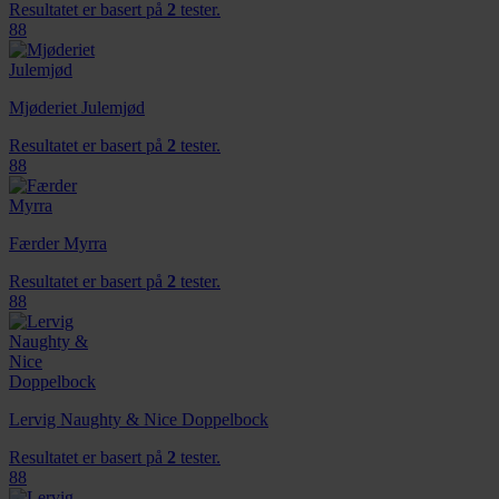
Resultatet er basert på
2
tester.
88
Mjøderiet Julemjød
Resultatet er basert på
2
tester.
88
Færder Myrra
Resultatet er basert på
2
tester.
88
Lervig Naughty & Nice Doppelbock
Resultatet er basert på
2
tester.
88