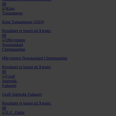
88
Kinn Tomasmesse (2019)
Resultatet er basert på
3
tester.
88
Ølkymisten Nonstandard Christmastime
Resultatet er basert på
3
tester.
88
Graff Julebokk Fatlagret
Resultatet er basert på
3
tester.
88