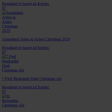
Resultatet er basert på
4
tester.
87
Amundsen Ashes to Ashes Christmas 2019
Resultatet er basert på
3
tester.
87
7 Fjell Modraniht Dark Christmas Ale
Resultatet er basert på
3
tester.
87