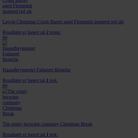
Lervig Christmas Crush Barrel aged Flemmish inspired red ale
Resultatet er basert på
2
tester.
89
Haandbryggeriet Fatlagret Bestefar
Resultatet er basert på
1
test.
89
The piggy brewing company Christmas Break
Resultatet er basert på
1
test.