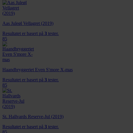
Aas Juleøl Vellagret (2019)
Resultatet er basert på
3
tester.
85
Haandbryggeriet Even S'more X-mas
Resultatet er basert på
3
tester.
85
St. Hallvards Reserve-Jul (2019)
Resultatet er basert på
3
tester.
85