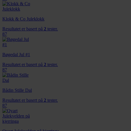
Klokk & Co Juleklokk
Resultatet er basert på
2
tester.
87
Bøgedal Jul #1
Resultatet er basert på
2
tester.
87
Bådin Stille Dal
Resultatet er basert på
2
tester.
87