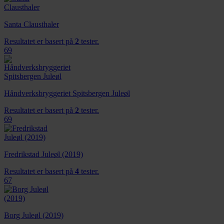
Santa Clausthaler
Resultatet er basert på
2
tester.
69
Håndverksbryggeriet Spitsbergen Juleøl
Resultatet er basert på
2
tester.
69
Fredrikstad Juleøl (2019)
Resultatet er basert på
4
tester.
67
Borg Juleøl (2019)