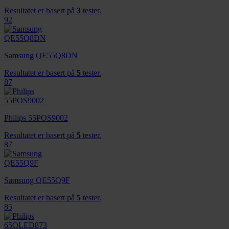
Resultatet er basert på
3
tester.
92
Samsung QE55Q8DN
Resultatet er basert på
5
tester.
87
Philips 55POS9002
Resultatet er basert på
5
tester.
87
Samsung QE55Q9F
Resultatet er basert på
5
tester.
85