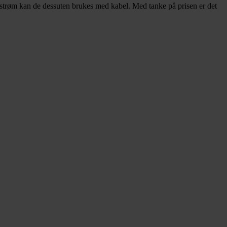
 strøm kan de dessuten brukes med kabel. Med tanke på prisen er det