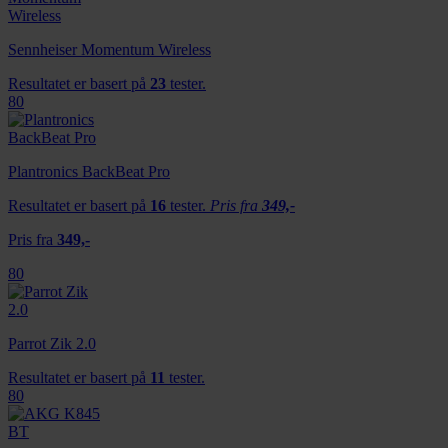
Sennheiser Momentum Wireless
Resultatet er basert på
23
tester.
80
Plantronics BackBeat Pro
Resultatet er basert på
16
tester.
Pris fra
349,-
Pris fra
349,-
80
Parrot Zik 2.0
Resultatet er basert på
11
tester.
80