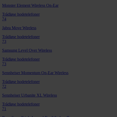
Monster Element Wireless On-Ear
Trådløse hodetelefoner
74
Jabra Move Wireless
Trådløse hodetelefoner
73
Samsung Level Over Wireless
Trådløse hodetelefoner
73
Sennheiser Momentum On-Ear Wireless
Trådløse hodetelefoner
72
Sennheiser Urbanite XL Wireless
Trådløse hodetelefoner
71