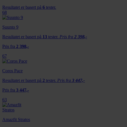
Resultatet er basert på
6
tester.
68
Suunto 9
Resultatet er basert på
13
tester.
Pris fra
2 398,-
Pris fra
2 398,-
67
Coros Pace
Resultatet er basert på
2
tester.
Pris fra
3 447,-
Pris fra
3 447,-
63
Amazfit Stratos