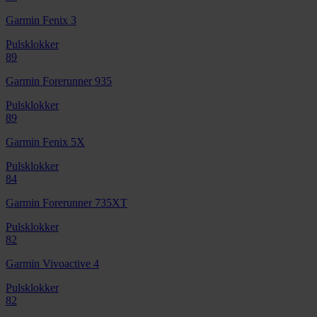
Garmin Fenix 3
Pulsklokker
89
Garmin Forerunner 935
Pulsklokker
89
Garmin Fenix 5X
Pulsklokker
84
Garmin Forerunner 735XT
Pulsklokker
82
Garmin Vivoactive 4
Pulsklokker
82