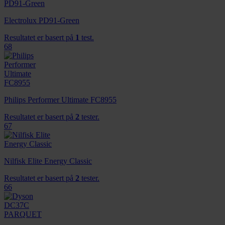
Electrolux PD91-Green
Resultatet er basert på
1
test.
68
Philips Performer Ultimate FC8955
Resultatet er basert på
2
tester.
67
Nilfisk Elite Energy Classic
Resultatet er basert på
2
tester.
66