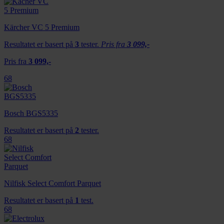
Kärcher VC 5 Premium
Resultatet er basert på
3
tester.
Pris fra
3 099,-
Pris fra
3 099,-
68
Bosch BGS5335
Resultatet er basert på
2
tester.
68
Nilfisk Select Comfort Parquet
Resultatet er basert på
1
test.
68