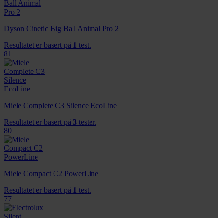
Dyson Cinetic Big Ball Animal Pro 2
Resultatet er basert på
1
test.
81
Miele Complete C3 Silence EcoLine
Resultatet er basert på
3
tester.
80
Miele Compact C2 PowerLine
Resultatet er basert på
1
test.
77