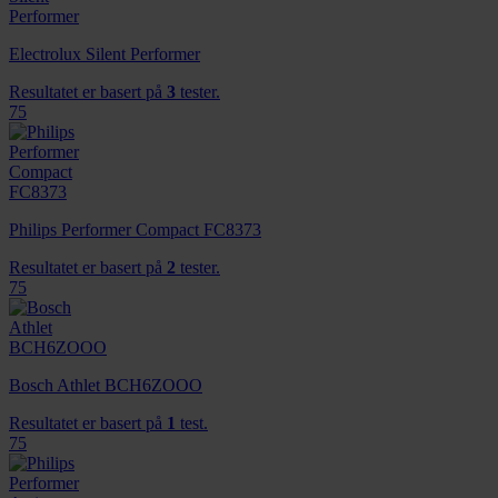
Electrolux Silent Performer
Resultatet er basert på
3
tester.
75
Philips Performer Compact FC8373
Resultatet er basert på
2
tester.
75
Bosch Athlet BCH6ZOOO
Resultatet er basert på
1
test.
75