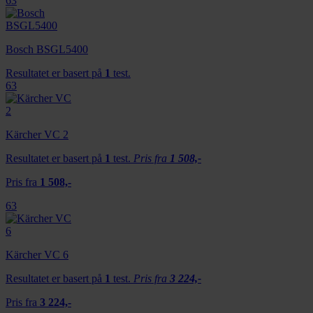
63
Bosch BSGL5400
Resultatet er basert på
1
test.
63
Kärcher VC 2
Resultatet er basert på
1
test.
Pris fra
1 508,-
Pris fra
1 508,-
63
Kärcher VC 6
Resultatet er basert på
1
test.
Pris fra
3 224,-
Pris fra
3 224,-