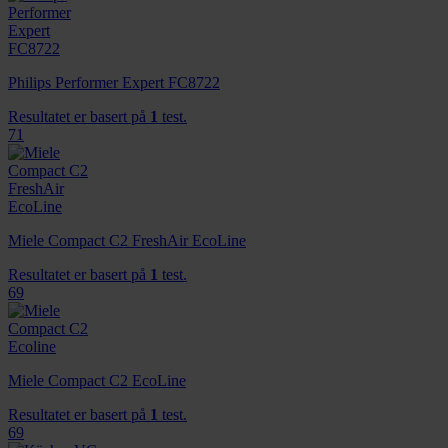
Philips Performer Expert FC8722
Resultatet er basert på
1
test.
71
Miele Compact C2 FreshAir EcoLine
Resultatet er basert på
1
test.
69
Miele Compact C2 EcoLine
Resultatet er basert på
1
test.
69