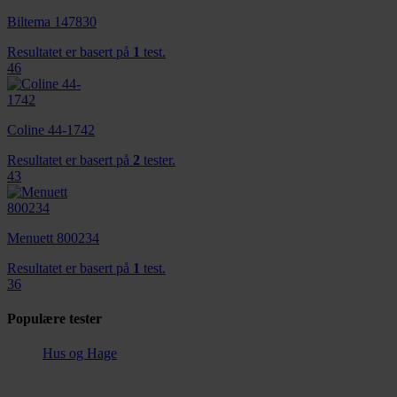
Biltema 147830
Resultatet er basert på
1
test.
46
Coline 44-1742
Resultatet er basert på
2
tester.
43
Menuett 800234
Resultatet er basert på
1
test.
36
Populære tester
Hus og Hage