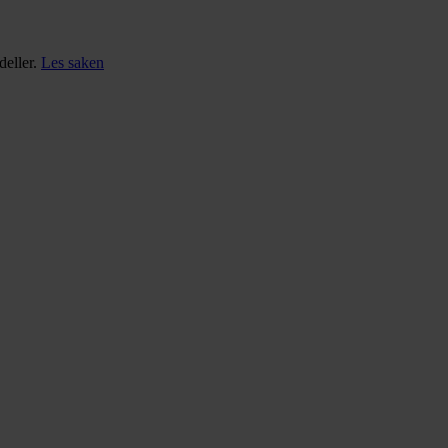
deller.
Les saken