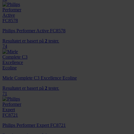
Philips Performer Active FC8578
Resultatet er basert på
2
tester.
74
Miele Complete C3 Excellence Ecoline
Resultatet er basert på
2
tester.
71
Philips Performer Expert FC8721