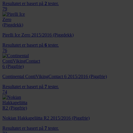
Resultatet er basert på
2
tester.
79
Pirelli Ice Zero 2015/2016 (Piggdekk)
Resultatet er basert på
6
tester.
76
Continental ContiVikingContact 6 2015/2016 (Piggfrie)
Resultatet er basert på
7
tester.
74
Nokian Hakkapeliitta R2 2015/2016 (Piggfrie)
Resultatet er basert på
7
tester.