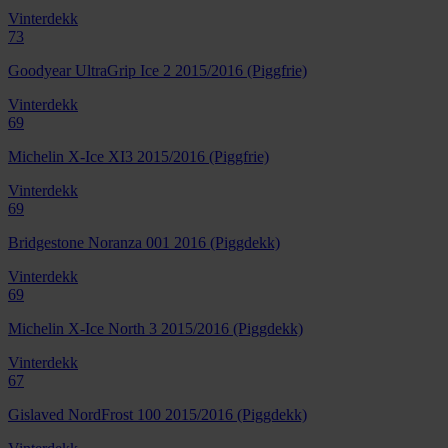
Vinterdekk
73
Goodyear UltraGrip Ice 2 2015/2016 (Piggfrie)
Vinterdekk
69
Michelin X-Ice XI3 2015/2016 (Piggfrie)
Vinterdekk
69
Bridgestone Noranza 001 2016 (Piggdekk)
Vinterdekk
69
Michelin X-Ice North 3 2015/2016 (Piggdekk)
Vinterdekk
67
Gislaved NordFrost 100 2015/2016 (Piggdekk)