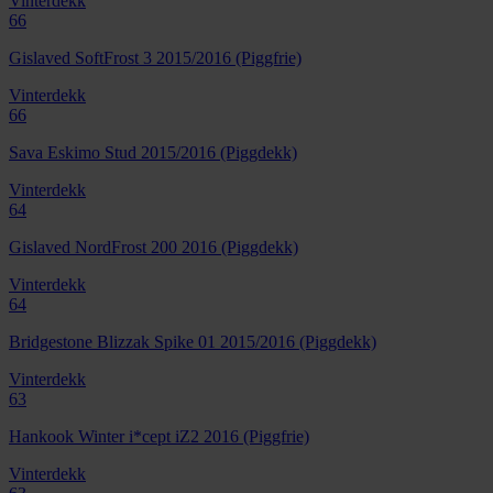
Vinterdekk
66
Gislaved SoftFrost 3 2015/2016 (Piggfrie)
Vinterdekk
66
Sava Eskimo Stud 2015/2016 (Piggdekk)
Vinterdekk
64
Gislaved NordFrost 200 2016 (Piggdekk)
Vinterdekk
64
Bridgestone Blizzak Spike 01 2015/2016 (Piggdekk)
Vinterdekk
63
Hankook Winter i*cept iZ2 2016 (Piggfrie)
Vinterdekk