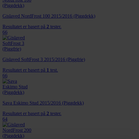
Gislaved NordFrost 100 2015/2016 (Piggdekk)
Resultatet er basert på
2
tester.
66
Gislaved SoftFrost 3 2015/2016 (Piggfrie)
Resultatet er basert på
1
test.
66
Sava Eskimo Stud 2015/2016 (Piggdekk)
Resultatet er basert på
2
tester.
64