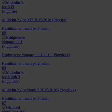
Michelin X-Ice XI3 2015/2016 (Piggfrie)
Resultatet er basert på
5
tester.
69
Bridgestone Noranza 001 2016 (Piggdekk)
Resultatet er basert på
2
tester.
69
Michelin X-Ice North 3 2015/2016 (Piggdekk)
Resultatet er basert på
5
tester.
67