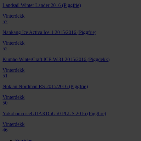
Landsail Winter Lander 2016 (Piggfrie)
Vinterdekk
57
Nankang Ice Activa Ice-1 2015/2016 (Piggfrie)
Vinterdekk
52
Kumho WinterCraft ICE Wi31 2015/2016 (Piggdekk)
Vinterdekk
51
Nokian Nordman RS 2015/2016 (Piggfrie)
Vinterdekk
50
Yokohama iceGUARD iG50 PLUS 2016 (Piggfrie)
Vinterdekk
46
Forsiden