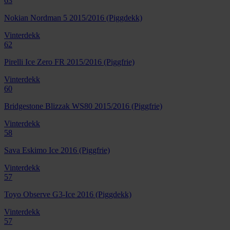
63
Nokian Nordman 5 2015/2016 (Piggdekk)
Vinterdekk
62
Pirelli Ice Zero FR 2015/2016 (Piggfrie)
Vinterdekk
60
Bridgestone Blizzak WS80 2015/2016 (Piggfrie)
Vinterdekk
58
Sava Eskimo Ice 2016 (Piggfrie)
Vinterdekk
57
Toyo Observe G3-Ice 2016 (Piggdekk)
Vinterdekk
57