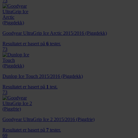
73
Goodyear UltraGrip Ice Arctic 2015/2016 (Piggdekk)
Resultatet er basert på
6
tester.
73
Dunlop Ice Touch 2015/2016 (Piggdekk)
Resultatet er basert på
1
test.
73
Goodyear UltraGrip Ice 2 2015/2016 (Piggfrie)
Resultatet er basert på
7
tester.
69