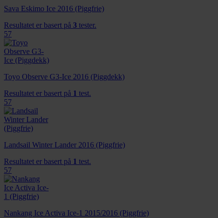
Sava Eskimo Ice 2016 (Piggfrie)
Resultatet er basert på
3
tester.
57
Toyo Observe G3-Ice 2016 (Piggdekk)
Resultatet er basert på
1
test.
57
Landsail Winter Lander 2016 (Piggfrie)
Resultatet er basert på
1
test.
57
Nankang Ice Activa Ice-1 2015/2016 (Piggfrie)