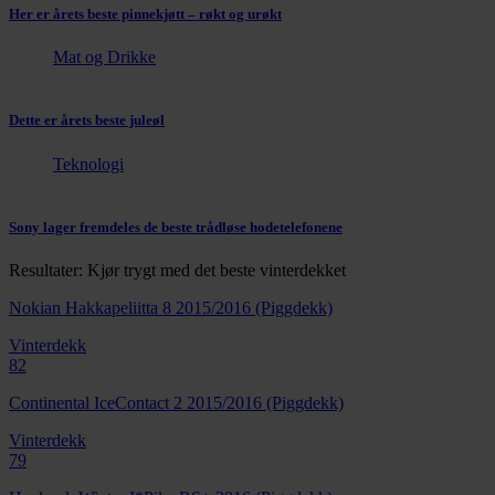
Her er årets beste pinnekjøtt – røkt og urøkt
Mat og Drikke
Dette er årets beste juleøl
Teknologi
Sony lager fremdeles de beste trådløse hodetelefonene
Resultater: Kjør trygt med det beste vinterdekket
Nokian Hakkapeliitta 8 2015/2016 (Piggdekk)
Vinterdekk
82
Continental IceContact 2 2015/2016 (Piggdekk)
Vinterdekk
79