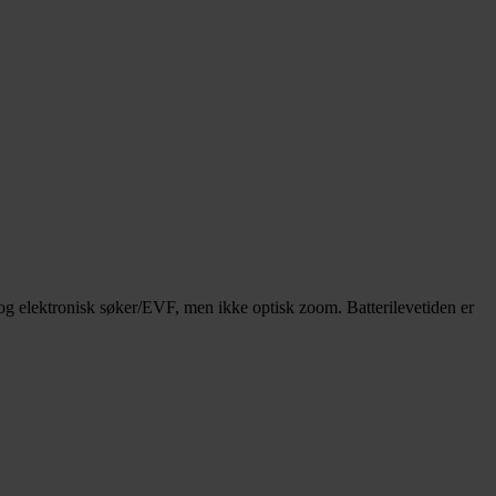
g elektronisk søker/EVF, men ikke optisk zoom. Batterilevetiden er