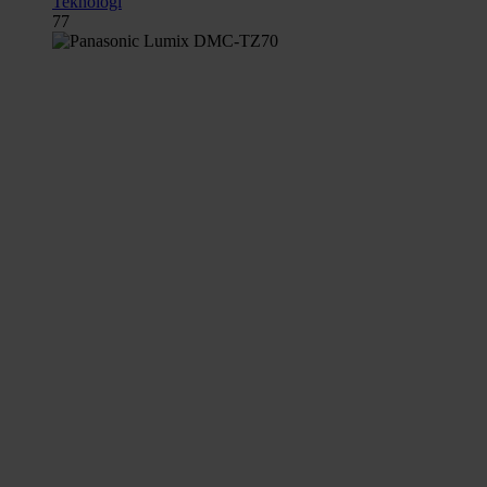
Teknologi
77