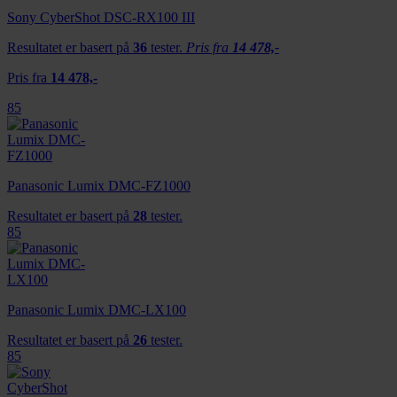
Sony CyberShot DSC-RX100 III
Resultatet er basert på
36
tester.
Pris fra
14 478,-
Pris fra
14 478,-
85
Panasonic Lumix DMC-FZ1000
Resultatet er basert på
28
tester.
85
Panasonic Lumix DMC-LX100
Resultatet er basert på
26
tester.
85