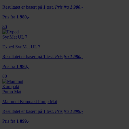
Resultatet er basert på
1
test.
Pris fra
1 980,-
Pris fra
1 980,-
80
Exped SynMat UL 7
Resultatet er basert på
1
test.
Pris fra
1 980,-
Pris fra
1 980,-
80
Mammut Kompakt Pump Mat
Resultatet er basert på
1
test.
Pris fra
1 899,-
Pris fra
1 899,-