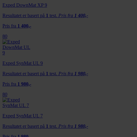
Exped DownMat XP 9
Resultatet er basert på
1
test.
Pris fra
1 400,-
Pris fra
1 400,-
80
Exped SynMat UL 9
Resultatet er basert på
1
test.
Pris fra
1 980,-
Pris fra
1 980,-
80
Exped SynMat UL 7
Resultatet er basert på
1
test.
Pris fra
1 980,-
Pris fra
1 980,-