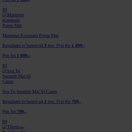
80
Mammut Kompakt Pump Mat
Resultatet er basert på
1
test.
Pris fra
1 899,-
Pris fra
1 899,-
80
Sea To Summit Mat SI Camp
Resultatet er basert på
1
test.
Pris fra
799,-
Pris fra
799,-
80