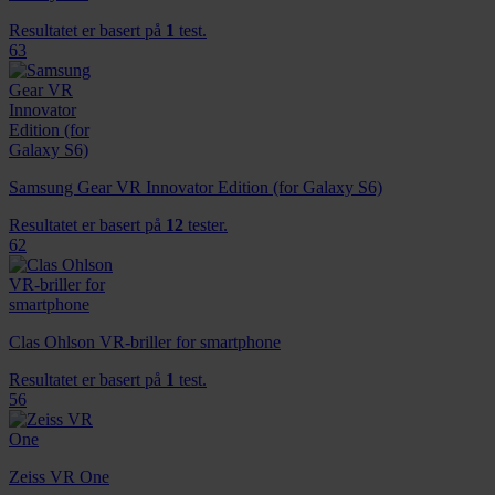
Resultatet er basert på
1
test.
63
Samsung Gear VR Innovator Edition (for Galaxy S6)
Resultatet er basert på
12
tester.
62
Clas Ohlson VR-briller for smartphone
Resultatet er basert på
1
test.
56
Zeiss VR One