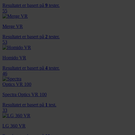
Resultatet er basert på
9
tester.
55
Merge VR
Resultatet er basert på
2
tester.
53
Homido VR
Resultatet er basert på
4
tester.
46
Spectra Optics VR 100
Resultatet er basert på
1
test.
33
LG 360 VR