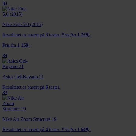
84
Nike Free 5.0 (2015)
Resultatet er basert på
3
tester.
Pris fra
1 159,-
Pris fra
1 159,-
84
Asics Gel-Kayano 21
Resultatet er basert på
6
tester.
83
Nike Air Zoom Structure 19
Resultatet er basert på
4
tester.
Pris fra
1 649,-