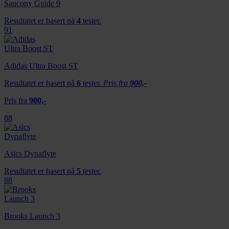
Saucony Guide 9
Resultatet er basert på
4
tester.
91
Adidas Ultra Boost ST
Resultatet er basert på
6
tester.
Pris fra
900,-
Pris fra
900,-
88
Asics Dynaflyte
Resultatet er basert på
5
tester.
88
Brooks Launch 3