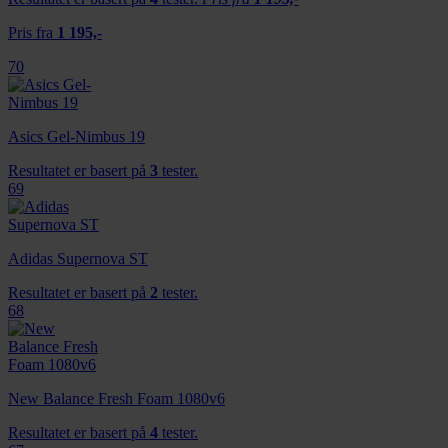
Pris fra
1 195,-
70
Asics Gel-Nimbus 19
Resultatet er basert på
3
tester.
69
Adidas Supernova ST
Resultatet er basert på
2
tester.
68
New Balance Fresh Foam 1080v6
Resultatet er basert på
4
tester.