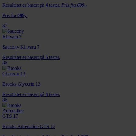
Resultatet er basert på
4
tester.
Pris fra
699,-
Pris fra
699,-
87
Saucony Kinvara 7
Resultatet er basert på
5
tester.
86
Brooks Glycerin 13
Resultatet er basert på
4
tester.
86
Brooks Adrenaline GTS 17