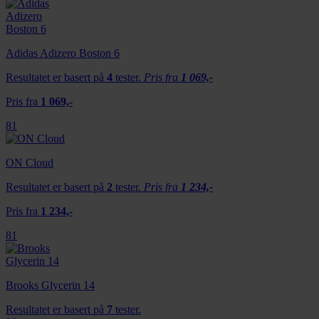
Adidas Adizero Boston 6
Resultatet er basert på
4
tester.
Pris fra
1 069,-
Pris fra
1 069,-
81
ON Cloud
Resultatet er basert på
2
tester.
Pris fra
1 234,-
Pris fra
1 234,-
81
Brooks Glycerin 14
Resultatet er basert på
7
tester.