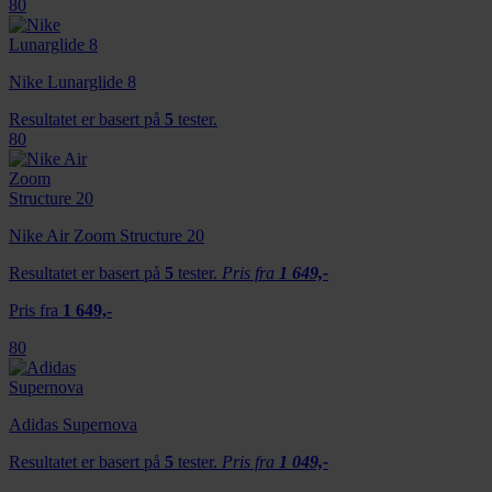
80
Nike Lunarglide 8
Resultatet er basert på
5
tester.
80
Nike Air Zoom Structure 20
Resultatet er basert på
5
tester.
Pris fra
1 649,-
Pris fra
1 649,-
80
Adidas Supernova
Resultatet er basert på
5
tester.
Pris fra
1 049,-