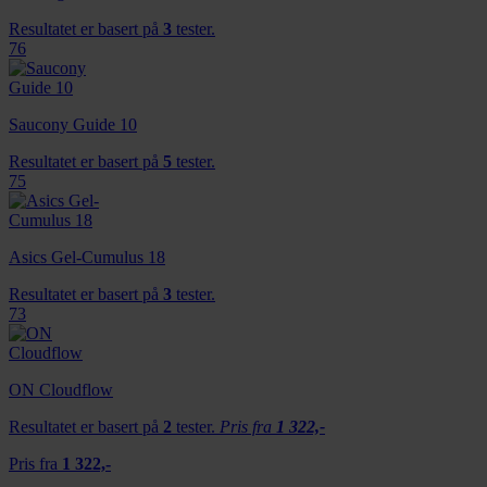
Resultatet er basert på
3
tester.
76
Saucony Guide 10
Resultatet er basert på
5
tester.
75
Asics Gel-Cumulus 18
Resultatet er basert på
3
tester.
73
ON Cloudflow
Resultatet er basert på
2
tester.
Pris fra
1 322,-
Pris fra
1 322,-