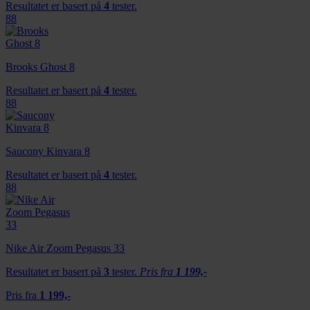
Resultatet er basert på
4
tester.
88
Brooks Ghost 8
Resultatet er basert på
4
tester.
88
Saucony Kinvara 8
Resultatet er basert på
4
tester.
88
Nike Air Zoom Pegasus 33
Resultatet er basert på
3
tester.
Pris fra
1 199,-
Pris fra
1 199,-