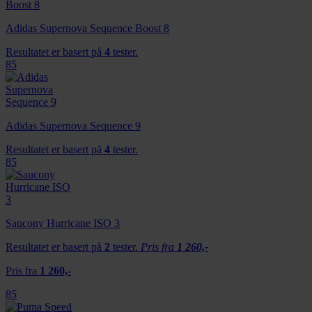
Adidas Supernova Sequence Boost 8
Resultatet er basert på
4
tester.
85
Adidas Supernova Sequence 9
Resultatet er basert på
4
tester.
85
Saucony Hurricane ISO 3
Resultatet er basert på
2
tester.
Pris fra
1 260,-
Pris fra
1 260,-
85