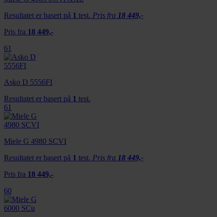
Resultatet er basert på
1
test.
Pris fra
18 449,-
Pris fra
18 449,-
61
Asko D 5556FI
Resultatet er basert på
1
test.
61
Miele G 4980 SCVI
Resultatet er basert på
1
test.
Pris fra
18 449,-
Pris fra
18 449,-
60