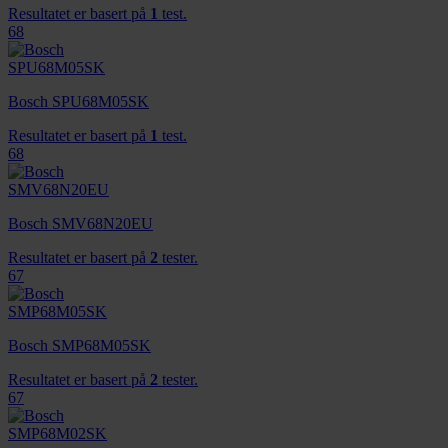
Resultatet er basert på
1
test.
68
Bosch SPU68M05SK
Resultatet er basert på
1
test.
68
Bosch SMV68N20EU
Resultatet er basert på
2
tester.
67
Bosch SMP68M05SK
Resultatet er basert på
2
tester.
67