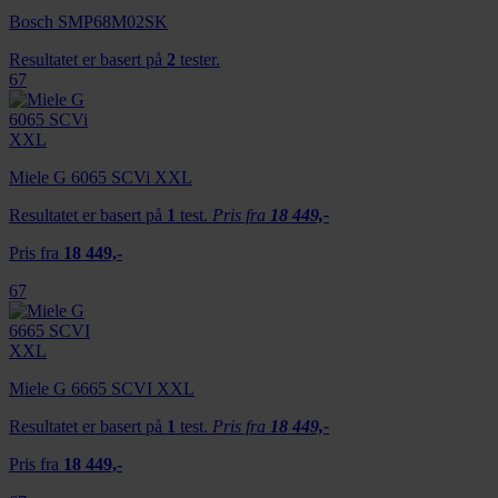
Bosch SMP68M02SK
Resultatet er basert på
2
tester.
67
Miele G 6065 SCVi XXL
Resultatet er basert på
1
test.
Pris fra
18 449,-
Pris fra
18 449,-
67
Miele G 6665 SCVI XXL
Resultatet er basert på
1
test.
Pris fra
18 449,-
Pris fra
18 449,-