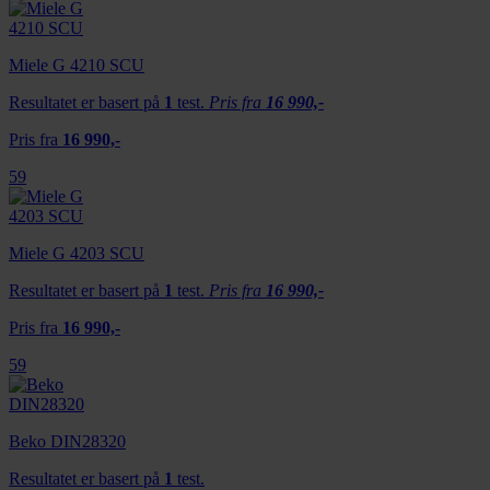
Miele G 4210 SCU
Resultatet er basert på
1
test.
Pris fra
16 990,-
Pris fra
16 990,-
59
Miele G 4203 SCU
Resultatet er basert på
1
test.
Pris fra
16 990,-
Pris fra
16 990,-
59
Beko DIN28320
Resultatet er basert på
1
test.