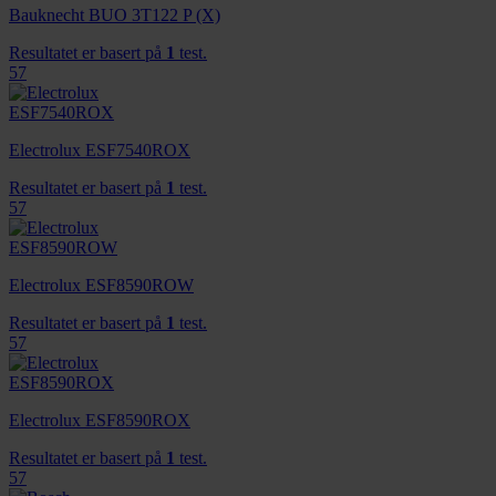
Bauknecht BUO 3T122 P (X)
Resultatet er basert på
1
test.
57
Electrolux ESF7540ROX
Resultatet er basert på
1
test.
57
Electrolux ESF8590ROW
Resultatet er basert på
1
test.
57
Electrolux ESF8590ROX
Resultatet er basert på
1
test.
57