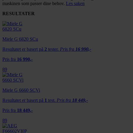
maskinen som passer dine behov.
Les saken
RESULTATER
Miele G 6820 SCu
Resultatet er basert på
2
tester.
Pris fra
16 990,-
Pris fra
16 990,-
89
Miele G 6660 SCVi
Resultatet er basert på
1
test.
Pris fra
18 449,-
Pris fra
18 449,-
89