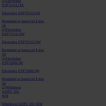
Electrolux ESF5511LOX
Resultatet er basert på
1
test.
54
Electrolux ESF5511LOW
Resultatet er basert på
1
test.
54
Electrolux ESF5200LIW
Resultatet er basert på
1
test.
54
Whirlpool ADPU 201 WH