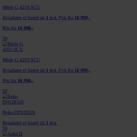
Miele G 4210 SCU
Resultatet er basert på
1
test.
Pris fra
16 990,-
Pris fra
16 990,-
59
Miele G 4203 SCU
Resultatet er basert på
1
test.
Pris fra
16 990,-
Pris fra
16 990,-
59
Beko DIN28320
Resultatet er basert på
1
test.
59