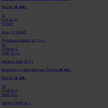
Pris fra
18 449,-
61
Asko D 5556FI
Resultatet er basert på
1
test.
61
Miele G 4980 SCVI
Resultatet er basert på
1
test.
Pris fra
18 449,-
Pris fra
18 449,-
60
Miele G 6000 SCu