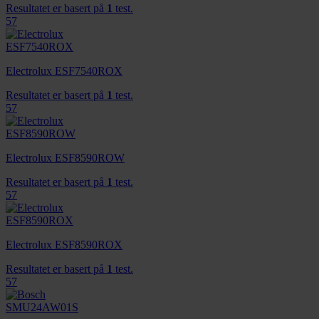
Resultatet er basert på
1
test.
57
Electrolux ESF7540ROX
Resultatet er basert på
1
test.
57
Electrolux ESF8590ROW
Resultatet er basert på
1
test.
57
Electrolux ESF8590ROX
Resultatet er basert på
1
test.
57