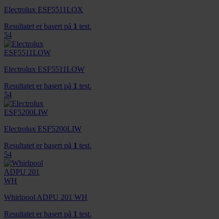
Electrolux ESF5511LOX
Resultatet er basert på
1
test.
54
Electrolux ESF5511LOW
Resultatet er basert på
1
test.
54
Electrolux ESF5200LIW
Resultatet er basert på
1
test.
54
Whirlpool ADPU 201 WH
Resultatet er basert på
1
test.