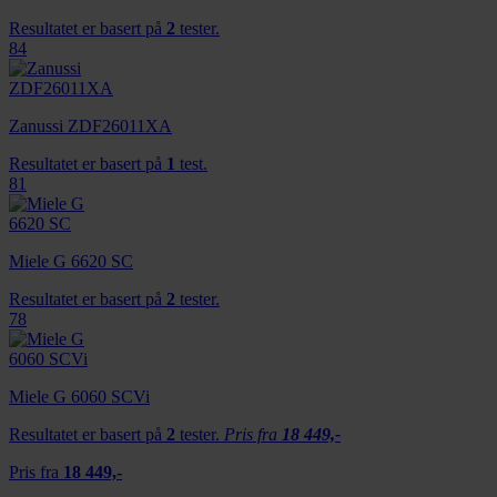
Resultatet er basert på
2
tester.
84
Zanussi ZDF26011XA
Resultatet er basert på
1
test.
81
Miele G 6620 SC
Resultatet er basert på
2
tester.
78
Miele G 6060 SCVi
Resultatet er basert på
2
tester.
Pris fra
18 449,-
Pris fra
18 449,-