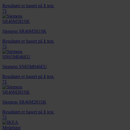
Resultatet er basert på
1
test.
71
Siemens SR46M581SK
Resultatet er basert på
1
test.
71
Siemens SN65M046EU
Resultatet er basert på
1
test.
71
Siemens SR46M281SK
Resultatet er basert på
1
test.
71