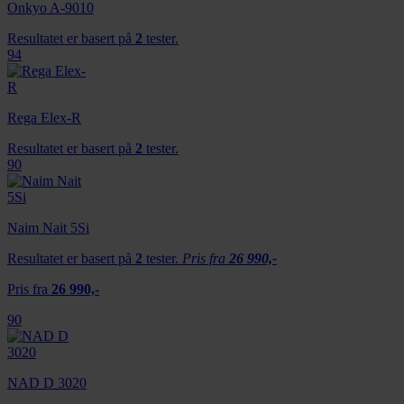
Onkyo A-9010
Resultatet er basert på
2
tester.
94
Rega Elex-R
Resultatet er basert på
2
tester.
90
Naim Nait 5Si
Resultatet er basert på
2
tester.
Pris fra
26 990,-
Pris fra
26 990,-
90
NAD D 3020