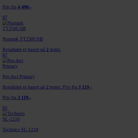
Pris fra
4 490,-
87
Numark TT250USB
Resultatet er basert på
2
tester.
87
Pro-Ject Primary
Resultatet er basert på
2
tester.
Pris fra
3 119,-
Pris fra
3 119,-
85
Technics SL-1210