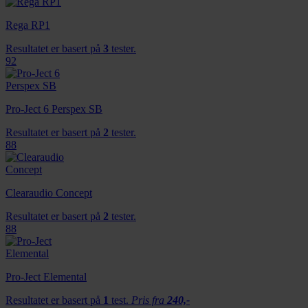
Rega RP1
Resultatet er basert på
3
tester.
92
Pro-Ject 6 Perspex SB
Resultatet er basert på
2
tester.
88
Clearaudio Concept
Resultatet er basert på
2
tester.
88
Pro-Ject Elemental
Resultatet er basert på
1
test.
Pris fra
240,-