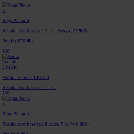
Rega Planar 6
Resultatet er basert på
1
test.
Pris fra
17 990,-
Pris fra
17 990,-
100
Audio Technica LP1240
Resultatet er basert på
1
test.
100
Rega Planar 3
Resultatet er basert på
6
tester.
Pris fra
9 990,-