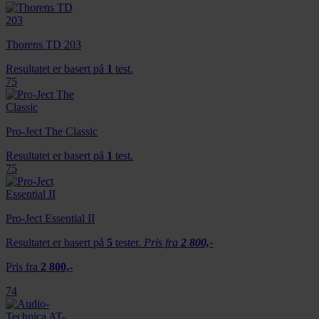
Thorens TD 203
Resultatet er basert på
1
test.
75
Pro-Ject The Classic
Resultatet er basert på
1
test.
75
Pro-Ject Essential II
Resultatet er basert på
5
tester.
Pris fra
2 800,-
Pris fra
2 800,-
74