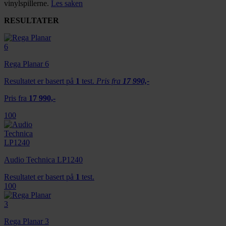
vinylspillerne.
Les saken
RESULTATER
Rega Planar 6
Resultatet er basert på
1
test.
Pris fra
17 990,-
Pris fra
17 990,-
100
Audio Technica LP1240
Resultatet er basert på
1
test.
100
Rega Planar 3