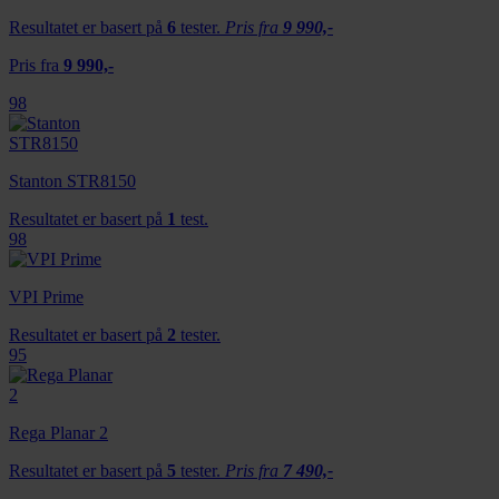
Resultatet er basert på
6
tester.
Pris fra
9 990,-
Pris fra
9 990,-
98
Stanton STR8150
Resultatet er basert på
1
test.
98
VPI Prime
Resultatet er basert på
2
tester.
95
Rega Planar 2
Resultatet er basert på
5
tester.
Pris fra
7 490,-