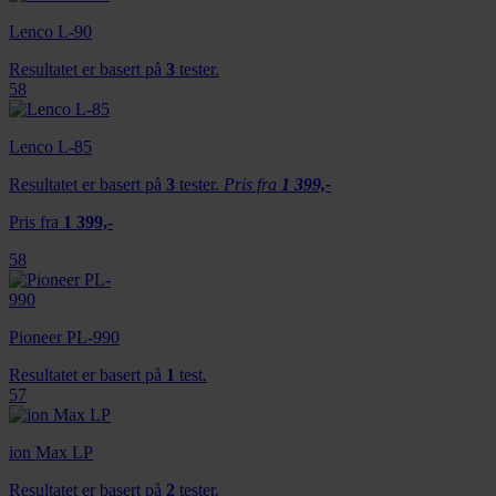
Lenco L-90
Resultatet er basert på
3
tester.
58
Lenco L-85
Resultatet er basert på
3
tester.
Pris fra
1 399,-
Pris fra
1 399,-
58
Pioneer PL-990
Resultatet er basert på
1
test.
57
ion Max LP
Resultatet er basert på
2
tester.