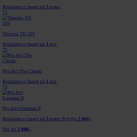
Resultatet er basert på
5
tester.
75
Thorens TD 203
Resultatet er basert på
1
test.
75
Pro-Ject The Classic
Resultatet er basert på
1
test.
75
Pro-Ject Essential II
Resultatet er basert på
5
tester.
Pris fra
2 800,-
Pris fra
2 800,-