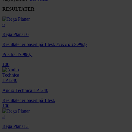
RESULTATER
Rega Planar 6
Resultatet er basert på
1
test.
Pris fra
17 990,-
Pris fra
17 990,-
100
Audio Technica LP1240
Resultatet er basert på
1
test.
100
Rega Planar 3