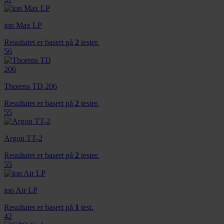
ion Max LP
Resultatet er basert på
2
tester.
56
Thorens TD 206
Resultatet er basert på
2
tester.
55
Argon TT-2
Resultatet er basert på
2
tester.
55
ion Air LP
Resultatet er basert på
1
test.
42