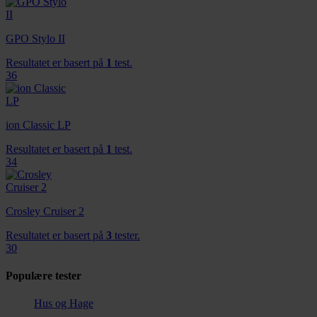
GPO Stylo II
Resultatet er basert på
1
test.
36
ion Classic LP
Resultatet er basert på
1
test.
34
Crosley Cruiser 2
Resultatet er basert på
3
tester.
30
Populære tester
Hus og Hage