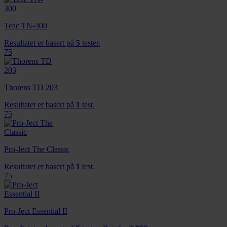
Teac TN-300
Resultatet er basert på
5
tester.
75
Thorens TD 203
Resultatet er basert på
1
test.
75
Pro-Ject The Classic
Resultatet er basert på
1
test.
75
Pro-Ject Essential II