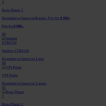
Rega Planar 3
Resultatet er basert på
6
tester.
Pris fra
9 990,-
Pris fra
9 990,-
98
Stanton STR8150
Resultatet er basert på
1
test.
98
VPI Prime
Resultatet er basert på
2
tester.
95
Rega Planar 2