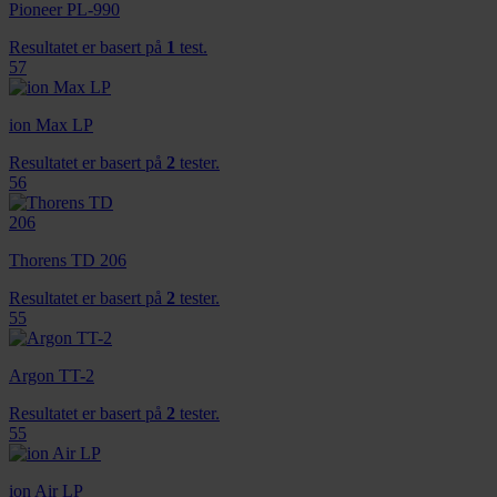
Pioneer PL-990
Resultatet er basert på
1
test.
57
ion Max LP
Resultatet er basert på
2
tester.
56
Thorens TD 206
Resultatet er basert på
2
tester.
55
Argon TT-2
Resultatet er basert på
2
tester.
55
ion Air LP