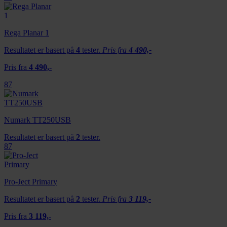
Rega Planar 1
Resultatet er basert på
4
tester.
Pris fra
4 490,-
Pris fra
4 490,-
87
Numark TT250USB
Resultatet er basert på
2
tester.
87
Pro-Ject Primary
Resultatet er basert på
2
tester.
Pris fra
3 119,-
Pris fra
3 119,-