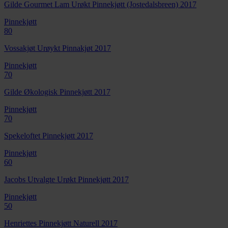
Gilde Gourmet Lam Urøkt Pinnekjøtt (Jostedalsbreen) 2017
Pinnekjøtt
80
Vossakjøt Urøykt Pinnakjøt 2017
Pinnekjøtt
70
Gilde Økologisk Pinnekjøtt 2017
Pinnekjøtt
70
Spekeloftet Pinnekjøtt 2017
Pinnekjøtt
60
Jacobs Utvalgte Urøkt Pinnekjøtt 2017
Pinnekjøtt
50
Henriettes Pinnekjøtt Naturell 2017