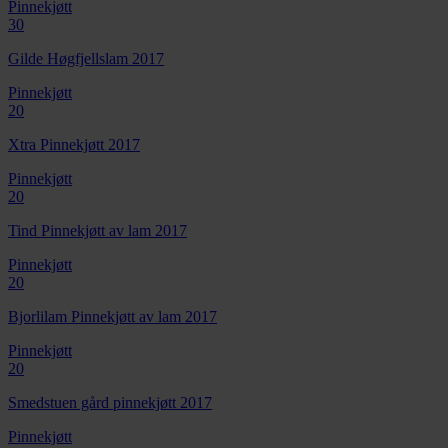
Pinnekjøtt
30
Gilde Høgfjellslam 2017
Pinnekjøtt
20
Xtra Pinnekjøtt 2017
Pinnekjøtt
20
Tind Pinnekjøtt av lam 2017
Pinnekjøtt
20
Bjorlilam Pinnekjøtt av lam 2017
Pinnekjøtt
20
Smedstuen gård pinnekjøtt 2017
Pinnekjøtt