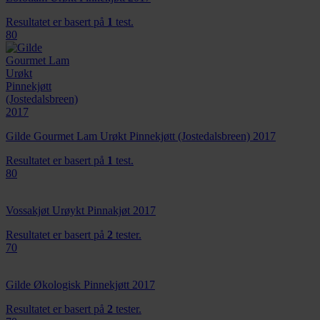
Resultatet er basert på
1
test.
80
Gilde Gourmet Lam Urøkt Pinnekjøtt (Jostedalsbreen) 2017
Resultatet er basert på
1
test.
80
Vossakjøt Urøykt Pinnakjøt 2017
Resultatet er basert på
2
tester.
70
Gilde Økologisk Pinnekjøtt 2017
Resultatet er basert på
2
tester.