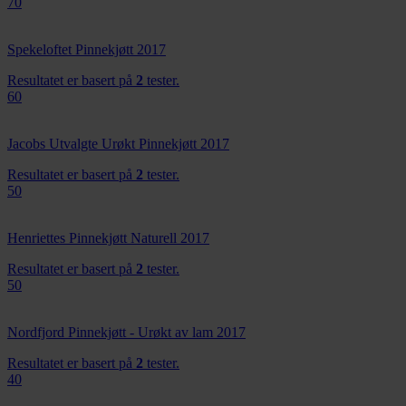
70
Spekeloftet Pinnekjøtt 2017
Resultatet er basert på
2
tester.
60
Jacobs Utvalgte Urøkt Pinnekjøtt 2017
Resultatet er basert på
2
tester.
50
Henriettes Pinnekjøtt Naturell 2017
Resultatet er basert på
2
tester.
50
Nordfjord Pinnekjøtt - Urøkt av lam 2017
Resultatet er basert på
2
tester.
40