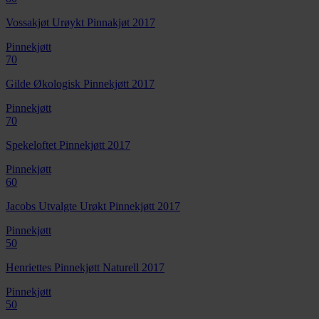
Vossakjøt Urøykt Pinnakjøt 2017
Pinnekjøtt
70
Gilde Økologisk Pinnekjøtt 2017
Pinnekjøtt
70
Spekeloftet Pinnekjøtt 2017
Pinnekjøtt
60
Jacobs Utvalgte Urøkt Pinnekjøtt 2017
Pinnekjøtt
50
Henriettes Pinnekjøtt Naturell 2017
Pinnekjøtt
50