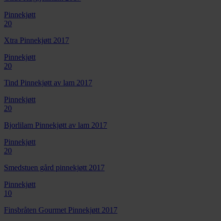
Pinnekjøtt
20
Xtra Pinnekjøtt 2017
Pinnekjøtt
20
Tind Pinnekjøtt av lam 2017
Pinnekjøtt
20
Bjorlilam Pinnekjøtt av lam 2017
Pinnekjøtt
20
Smedstuen gård pinnekjøtt 2017
Pinnekjøtt
10
Finsbråten Gourmet Pinnekjøtt 2017